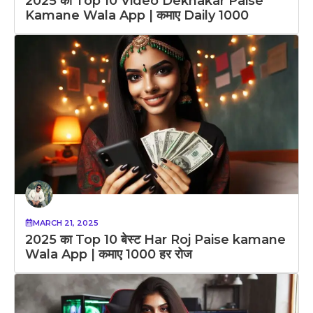
2025 का Top 10 Video Dekhakar Paise
Kamane Wala App | कमाए Daily 1000
MARCH 21, 2025
2025 का Top 10 बेस्ट Har Roj Paise kamane
Wala App | कमाए 1000 हर रोज