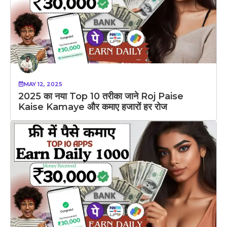
MAY 12, 2025
2025 का नया Top 10 तरीका जाने Roj Paise
Kaise Kamaye और कमाए हजारों हर रोज