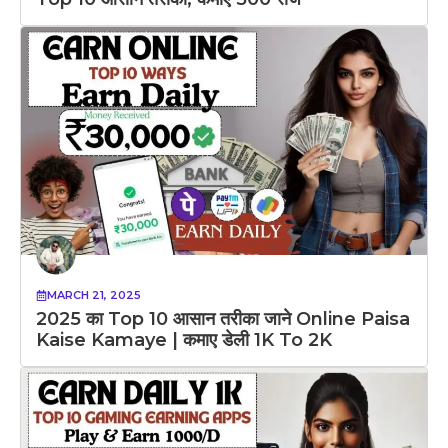
MARCH 21, 2025
2025 का Top 10 आसान तरीका जाने Online Paisa
Kaise Kamaye | कमाए डेली 1K To 2K