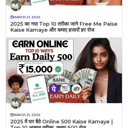
MARCH 21, 2025
2025 का नया Top 10 तरीका जाने Free Me Paise
Kaise Kamaye और कमाए हजारों हर रोज
MARCH 21, 2025
2025 में घर बैठे Online 500 Kaise Kamaye |
Top 10 आसान तरीका, कमाए 500 रोज