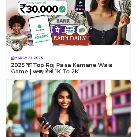
MARCH 21, 2025
2025 का Top Roj Paisa Kamane Wala
Game | कमाए डेली 1K To 2K