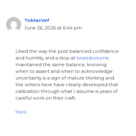
TobiasVef
June 26, 2026 at 6:44 pm
Liked the way the post balanced confidence
and humility, and a stop at
tweedvolume
maintained the same balance, knowing
when to assert and when to acknowledge
uncertainty is a sign of mature thinking and
the writers here have clearly developed that
calibration through what I assume is years of
careful work on their craft.
Reply