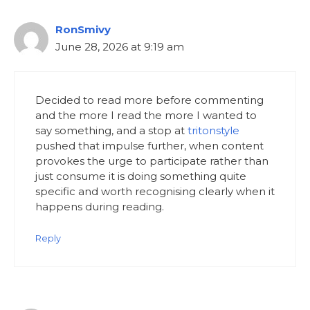
RonSmivy
June 28, 2026 at 9:19 am
Decided to read more before commenting
and the more I read the more I wanted to
say something, and a stop at
tritonstyle
pushed that impulse further, when content
provokes the urge to participate rather than
just consume it is doing something quite
specific and worth recognising clearly when it
happens during reading.
Reply