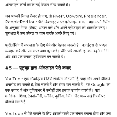
ऑनलाइन कोर्स करके नई स्किल सीख सकते हैं।
जब आपकी स्किल तैयार हो जाए, तो Fiverr, Upwork, Freelancer,
PeoplePerHour जैसी वेबसाइट्स पर प्रोफाइल बनाएं। वहां अपने टैलेंट
के अनुसार गिग्स (सेवाएं) ऑफर करें और अपने प्रोफाइल को आकर्षक बनाएं।
शुरुआत में कम कीमत पर काम करके अच्छे रिव्यू पाएं।
फ्रीलांसिंग में सफलता के लिए धैर्य और मेहनत जरूरी है। क्लाइंट्स से अच्छा
व्यवहार करें और समय पर काम पूरा करें। धीरे-धीरे आपकी इनकम बढ़ने लगेगी
और आप एक सफल फ्रीलांसर बन सकते हैं।
#5 — यूट्यूब द्वारा ऑनलाइन पैसे कमाए
YouTube एक लोकप्रिय वीडियो शेयरिंग प्लेटफॉर्म है, जहां लोग अपने वीडियो
अपलोड कर सकते हैं, देख सकते हैं और शेयर कर सकते हैं। यह Google का
एक उत्पाद है और दुनियाभर में करोड़ों लोग इसका उपयोग करते हैं। यहां
मनोरंजन, शिक्षा, टेक्नोलॉजी, व्लॉगिंग, कुकिंग, गेमिंग और अन्य कई विषयों पर
वीडियो मिलते हैं।
YouTube से पैसे कमाने के लिए आपको पहले एक चैनल बनाना होगा और उस