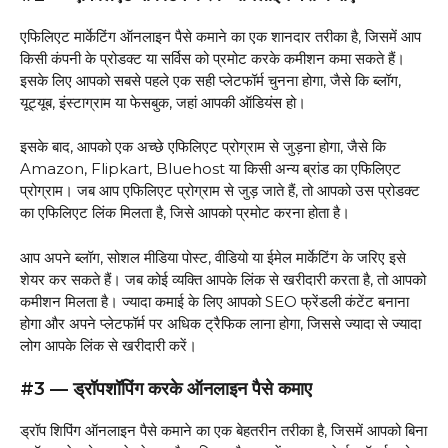
एफिलिएट मार्केटिंग ऑनलाइन पैसे कमाने का एक शानदार तरीका है, जिसमें आप
किसी कंपनी के प्रोडक्ट या सर्विस को प्रमोट करके कमीशन कमा सकते हैं।
इसके लिए आपको सबसे पहले एक सही प्लेटफॉर्म चुनना होगा, जैसे कि ब्लॉग,
यूट्यूब, इंस्टाग्राम या फेसबुक, जहां आपकी ऑडियंस हो।
इसके बाद, आपको एक अच्छे एफिलिएट प्रोग्राम से जुड़ना होगा, जैसे कि
Amazon, Flipkart, Bluehost या किसी अन्य ब्रांड का एफिलिएट
प्रोग्राम। जब आप एफिलिएट प्रोग्राम से जुड़ जाते हैं, तो आपको उस प्रोडक्ट
का एफिलिएट लिंक मिलता है, जिसे आपको प्रमोट करना होता है।
आप अपने ब्लॉग, सोशल मीडिया पोस्ट, वीडियो या ईमेल मार्केटिंग के जरिए इसे
शेयर कर सकते हैं। जब कोई व्यक्ति आपके लिंक से खरीदारी करता है, तो आपको
कमीशन मिलता है। ज्यादा कमाई के लिए आपको SEO फ्रेंडली कंटेंट बनाना
होगा और अपने प्लेटफॉर्म पर अधिक ट्रैफिक लाना होगा, जिससे ज्यादा से ज्यादा
लोग आपके लिंक से खरीदारी करें।
#3 — ड्रॉपशॉपिंग करके ऑनलाइन पैसे कमाए
ड्रॉप शिपिंग ऑनलाइन पैसे कमाने का एक बेहतरीन तरीका है, जिसमें आपको बिना