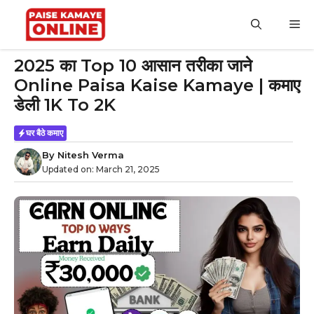
Skip
to
M
content
2025 का Top 10 आसान तरीका जाने
Online Paisa Kaise Kamaye | कमाए
डेली 1K To 2K
घर बैठे कमाए
By
Nitesh Verma
Updated on:
March 21, 2025