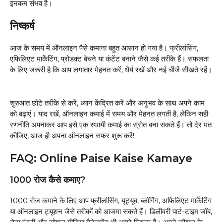
इनकम संभव है।
निष्कर्ष
आज के समय में ऑनलाइन पैसे कमाना बहुत आसान हो गया है। फ्रीलांसिंग,
एफिलिएट मार्केटिंग, प्रोडक्ट बेचने या कंटेंट बनाने जैसे कई तरीके हैं। सफलता
के लिए जरूरी है कि आप लगातार मेहनत करें, धैर्य रखें और नई चीजें सीखते रहें।
शुरुआत छोटे तरीके से करें, ध्यान केंद्रित करें और अनुभव के साथ अपने काम
को बढ़ाएं। याद रखें, ऑनलाइन कमाई में समय और मेहनत लगती है, लेकिन सही
रणनीति अपनाकर आप इसे एक स्थायी कमाई का स्रोत बना सकते हैं। तो देर मत
कीजिए, आज ही अपना ऑनलाइन सफर शुरू करें!
FAQ: Online Paise Kaise Kamaye
₹1000 रोज कैसे कमाए?
₹1000 रोज कमाने के लिए आप फ्रीलांसिंग, यूट्यूब, ब्लॉगिंग, अफिलिएट मार्केटिंग
या ऑनलाइन ट्यूशन जैसे तरीकों को आजमा सकते हैं। डिलीवरी पार्ट-टाइम जॉब,