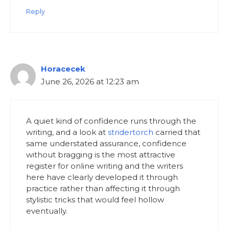
Reply
Horacecek
June 26, 2026 at 12:23 am
A quiet kind of confidence runs through the
writing, and a look at
stridertorch
carried that
same understated assurance, confidence
without bragging is the most attractive
register for online writing and the writers
here have clearly developed it through
practice rather than affecting it through
stylistic tricks that would feel hollow
eventually.