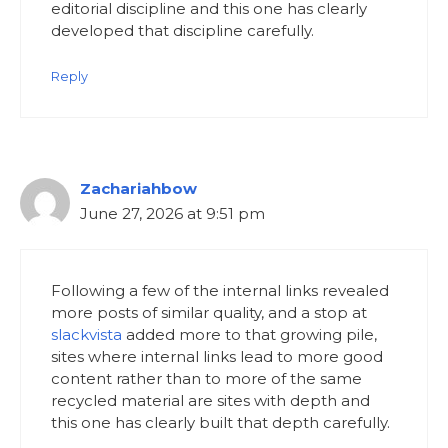
editorial discipline and this one has clearly
developed that discipline carefully.
Reply
Zachariahbow
June 27, 2026 at 9:51 pm
Following a few of the internal links revealed
more posts of similar quality, and a stop at
slackvista
added more to that growing pile,
sites where internal links lead to more good
content rather than to more of the same
recycled material are sites with depth and
this one has clearly built that depth carefully.