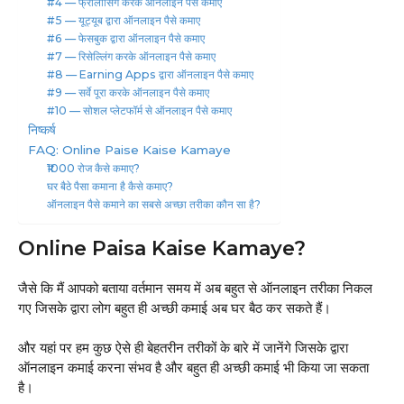
#4 — फ्रीलांसिंग करके ऑनलाइन पैसे कमाए
#5 — यूट्यूब द्वारा ऑनलाइन पैसे कमाए
#6 — फेसबुक द्वारा ऑनलाइन पैसे कमाए
#7 — रिसेल्लिंग करके ऑनलाइन पैसे कमाए
#8 — Earning Apps द्वारा ऑनलाइन पैसे कमाए
#9 — सर्वे पूरा करके ऑनलाइन पैसे कमाए
#10 — सोशल प्लेटफॉर्म से ऑनलाइन पैसे कमाए
निष्कर्ष
FAQ: Online Paise Kaise Kamaye
₹1000 रोज कैसे कमाए?
घर बैठे पैसा कमाना है कैसे कमाए?
ऑनलाइन पैसे कमाने का सबसे अच्छा तरीका कौन सा है?
Online Paisa Kaise Kamaye?
जैसे कि मैं आपको बताया वर्तमान समय में अब बहुत से ऑनलाइन तरीका निकल
गए जिसके द्वारा लोग बहुत ही अच्छी कमाई अब घर बैठ कर सकते हैं।
और यहां पर हम कुछ ऐसे ही बेहतरीन तरीकों के बारे में जानेंगे जिसके द्वारा
ऑनलाइन कमाई करना संभव है और बहुत ही अच्छी कमाई भी किया जा सकता
है।