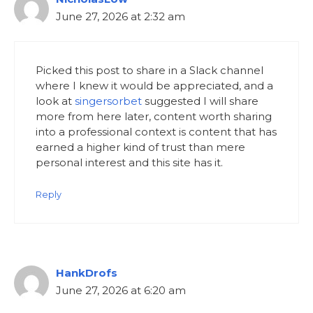
June 27, 2026 at 2:32 am
Picked this post to share in a Slack channel
where I knew it would be appreciated, and a
look at
singersorbet
suggested I will share
more from here later, content worth sharing
into a professional context is content that has
earned a higher kind of trust than mere
personal interest and this site has it.
Reply
HankDrofs
June 27, 2026 at 6:20 am