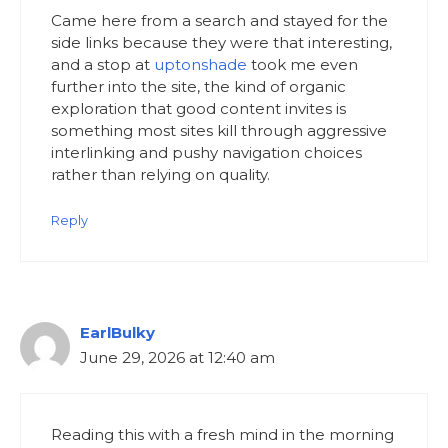
Came here from a search and stayed for the
side links because they were that interesting,
and a stop at
uptonshade
took me even
further into the site, the kind of organic
exploration that good content invites is
something most sites kill through aggressive
interlinking and pushy navigation choices
rather than relying on quality.
Reply
EarlBulky
June 29, 2026 at 12:40 am
Reading this with a fresh mind in the morning