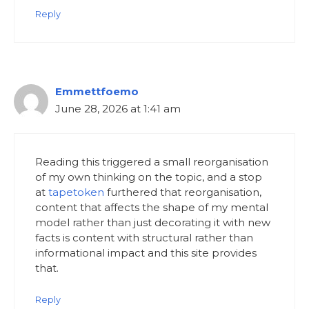
Reply
Emmettfoemo
June 28, 2026 at 1:41 am
Reading this triggered a small reorganisation
of my own thinking on the topic, and a stop
at
tapetoken
furthered that reorganisation,
content that affects the shape of my mental
model rather than just decorating it with new
facts is content with structural rather than
informational impact and this site provides
that.
Reply