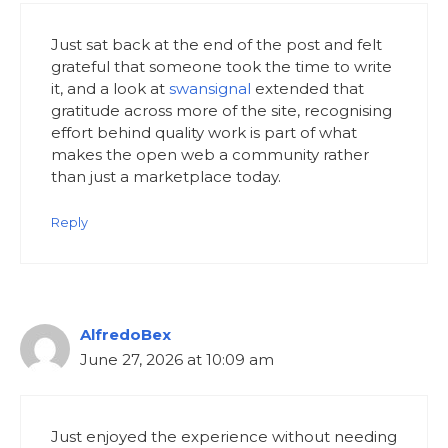
Just sat back at the end of the post and felt
grateful that someone took the time to write
it, and a look at
swansignal
extended that
gratitude across more of the site, recognising
effort behind quality work is part of what
makes the open web a community rather
than just a marketplace today.
Reply
AlfredoBex
June 27, 2026 at 10:09 am
Just enjoyed the experience without needing