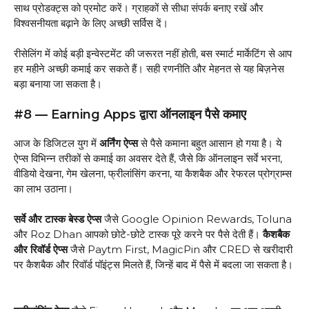
साथ प्रोडक्ट्स को प्रमोट करें। ग्राहकों से सीधा संपर्क बनाए रखें और
विश्वसनीयता बढ़ाने के लिए अच्छी सर्विस दें।
रीसेलिंग में कोई बड़ी इन्वेस्टमेंट की जरूरत नहीं होती, बस स्मार्ट मार्केटिंग से आप
हर महीने अच्छी कमाई कर सकते हैं। सही रणनीति और मेहनत से यह बिज़नेस
बड़ा बनाया जा सकता है।
#8 — Earning Apps द्वारा ऑनलाइन पैसे कमाए
आज के डिजिटल युग में
अर्निंग ऐप्स
से पैसे कमाना बहुत आसान हो गया है। ये
ऐप्स विभिन्न तरीकों से कमाई का अवसर देते हैं, जैसे कि ऑनलाइन सर्वे भरना,
वीडियो देखना, गेम खेलना, फ्रीलांसिंग करना, या कैशबैक और रेफरल प्रोग्राम्स
का लाभ उठाना।
सर्वे और टास्क बेस्ड ऐप्स
जैसे Google Opinion Rewards, Toluna
और Roz Dhan आपको छोटे-छोटे टास्क पूरे करने पर पैसे देती हैं।
कैशबैक
और रिवॉर्ड ऐप्स
जैसे Paytm First, MagicPin और CRED से खरीदारी
पर कैशबैक और रिवॉर्ड पॉइंट्स मिलते हैं, जिन्हें बाद में पैसे में बदला जा सकता है।