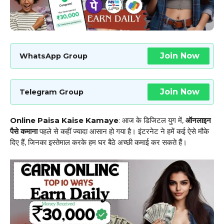
Join Now
WhatsApp Group
Join Now
Telegram Group
Online Paisa Kaise Kamaye
: आज के डिजिटल युग में,
ऑनलाइन
पैसे कमाना
पहले से कहीं ज्यादा आसान हो गया है। इंटरनेट ने हमें कई ऐसे मौके
दिए हैं, जिनका इस्तेमाल करके हम घर बैठे अच्छी कमाई कर सकते हैं।