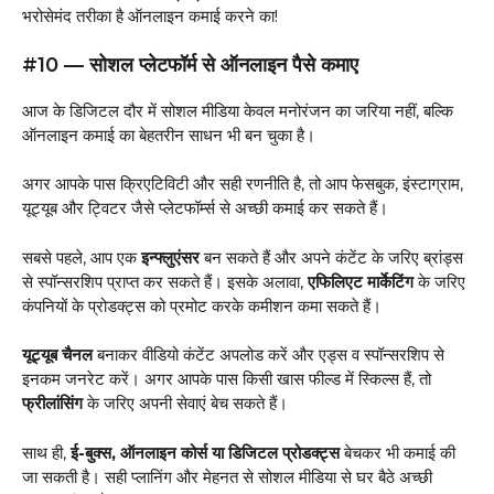
भरोसेमंद तरीका है ऑनलाइन कमाई करने का!
#10 — सोशल प्लेटफॉर्म से ऑनलाइन पैसे कमाए
आज के डिजिटल दौर में सोशल मीडिया केवल मनोरंजन का जरिया नहीं, बल्कि
ऑनलाइन कमाई का बेहतरीन साधन भी बन चुका है।
अगर आपके पास क्रिएटिविटी और सही रणनीति है, तो आप फेसबुक, इंस्टाग्राम,
यूट्यूब और ट्विटर जैसे प्लेटफॉर्म्स से अच्छी कमाई कर सकते हैं।
सबसे पहले, आप एक
इन्फ्लुएंसर
बन सकते हैं और अपने कंटेंट के जरिए ब्रांड्स
से स्पॉन्सरशिप प्राप्त कर सकते हैं। इसके अलावा,
एफिलिएट मार्केटिंग
के जरिए
कंपनियों के प्रोडक्ट्स को प्रमोट करके कमीशन कमा सकते हैं।
यूट्यूब चैनल
बनाकर वीडियो कंटेंट अपलोड करें और एड्स व स्पॉन्सरशिप से
इनकम जनरेट करें। अगर आपके पास किसी खास फील्ड में स्किल्स हैं, तो
फ्रीलांसिंग
के जरिए अपनी सेवाएं बेच सकते हैं।
साथ ही,
ई-बुक्स, ऑनलाइन कोर्स या डिजिटल प्रोडक्ट्स
बेचकर भी कमाई की
जा सकती है। सही प्लानिंग और मेहनत से सोशल मीडिया से घर बैठे अच्छी