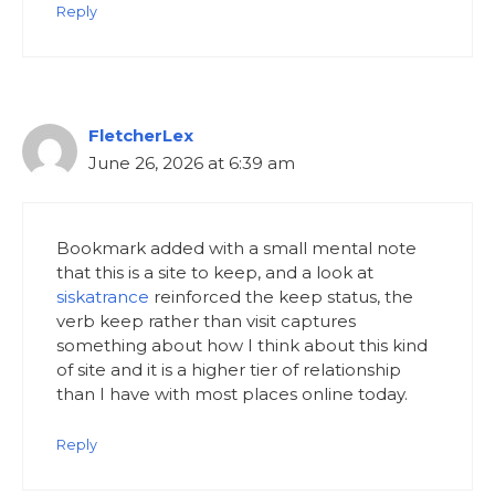
Reply
FletcherLex
June 26, 2026 at 6:39 am
Bookmark added with a small mental note
that this is a site to keep, and a look at
siskatrance
reinforced the keep status, the
verb keep rather than visit captures
something about how I think about this kind
of site and it is a higher tier of relationship
than I have with most places online today.
Reply