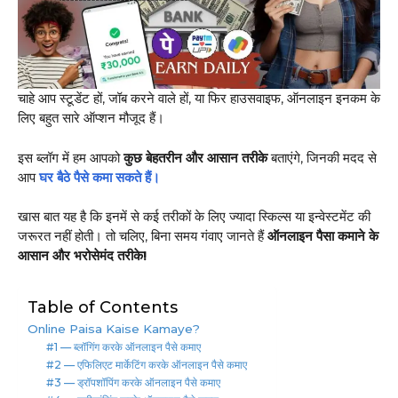
चाहे आप स्टूडेंट हों, जॉब करने वाले हों, या फिर हाउसवाइफ, ऑनलाइन इनकम के
लिए बहुत सारे ऑप्शन मौजूद हैं।
इस ब्लॉग में हम आपको
कुछ बेहतरीन और आसान तरीके
बताएंगे, जिनकी मदद से
आप
घर बैठे पैसे कमा सकते हैं।
खास बात यह है कि इनमें से कई तरीकों के लिए ज्यादा स्किल्स या इन्वेस्टमेंट की
जरूरत नहीं होती। तो चलिए, बिना समय गंवाए जानते हैं
ऑनलाइन पैसा कमाने के
आसान और भरोसेमंद तरीके!
Table of Contents
Online Paisa Kaise Kamaye?
#1 — ब्लॉगिंग करके ऑनलाइन पैसे कमाए
#2 — एफिलिएट मार्केटिंग करके ऑनलाइन पैसे कमाए
#3 — ड्रॉपशॉपिंग करके ऑनलाइन पैसे कमाए