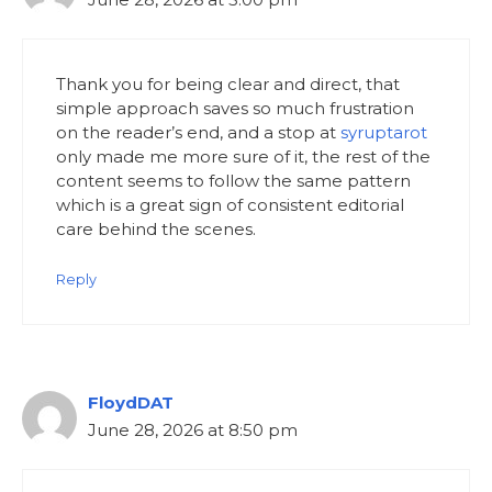
Thank you for being clear and direct, that
simple approach saves so much frustration
on the reader’s end, and a stop at
syruptarot
only made me more sure of it, the rest of the
content seems to follow the same pattern
which is a great sign of consistent editorial
care behind the scenes.
Reply
FloydDAT
June 28, 2026 at 8:50 pm