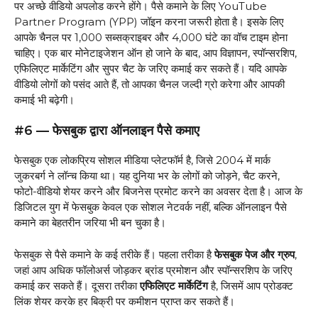
पर अच्छे वीडियो अपलोड करने होंगे। पैसे कमाने के लिए YouTube
Partner Program (YPP) जॉइन करना जरूरी होता है। इसके लिए
आपके चैनल पर 1,000 सब्सक्राइबर और 4,000 घंटे का वॉच टाइम होना
चाहिए। एक बार मोनेटाइजेशन ऑन हो जाने के बाद, आप विज्ञापन, स्पॉन्सरशिप,
एफिलिएट मार्केटिंग और सुपर चैट के जरिए कमाई कर सकते हैं। यदि आपके
वीडियो लोगों को पसंद आते हैं, तो आपका चैनल जल्दी ग्रो करेगा और आपकी
कमाई भी बढ़ेगी।
#6 — फेसबुक द्वारा ऑनलाइन पैसे कमाए
फेसबुक एक लोकप्रिय सोशल मीडिया प्लेटफॉर्म है, जिसे 2004 में मार्क
जुकरबर्ग ने लॉन्च किया था। यह दुनिया भर के लोगों को जोड़ने, चैट करने,
फोटो-वीडियो शेयर करने और बिजनेस प्रमोट करने का अवसर देता है। आज के
डिजिटल युग में फेसबुक केवल एक सोशल नेटवर्क नहीं, बल्कि ऑनलाइन पैसे
कमाने का बेहतरीन जरिया भी बन चुका है।
फेसबुक से पैसे कमाने के कई तरीके हैं। पहला तरीका है
फेसबुक पेज और ग्रुप
,
जहां आप अधिक फॉलोअर्स जोड़कर ब्रांड प्रमोशन और स्पॉन्सरशिप के जरिए
कमाई कर सकते हैं। दूसरा तरीका
एफिलिएट मार्केटिंग
है, जिसमें आप प्रोडक्ट
लिंक शेयर करके हर बिक्री पर कमीशन प्राप्त कर सकते हैं।