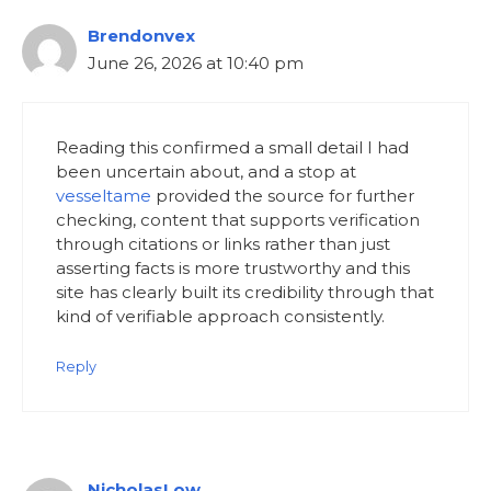
Brendonvex
June 26, 2026 at 10:40 pm
Reading this confirmed a small detail I had
been uncertain about, and a stop at
vesseltame
provided the source for further
checking, content that supports verification
through citations or links rather than just
asserting facts is more trustworthy and this
site has clearly built its credibility through that
kind of verifiable approach consistently.
Reply
NicholasLow