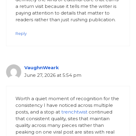
a return visit because it tells me the writer is
paying attention to details that matter to
readers rather than just rushing publication.
Reply
VaughnWeark
June 27, 2026 at 5:54 pm
Worth a quiet moment of recognition for the
consistency I have noticed across multiple
posts, and a stop at
trenchtwist
continued
that consistent quality, sites that maintain
quality across many pieces rather than
peaking on one viral post are sites with real