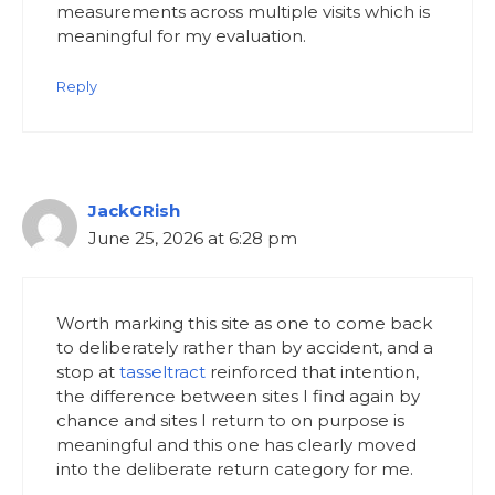
measurements across multiple visits which is
meaningful for my evaluation.
Reply
JackGRish
June 25, 2026 at 6:28 pm
Worth marking this site as one to come back
to deliberately rather than by accident, and a
stop at
tasseltract
reinforced that intention,
the difference between sites I find again by
chance and sites I return to on purpose is
meaningful and this one has clearly moved
into the deliberate return category for me.