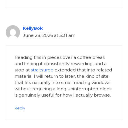
KellyBok
June 28, 2026 at 5:31 am
Reading this in pieces over a coffee break
and finding it consistently rewarding, and a
stop at
straitsurge
extended that into related
material I will return to later, the kind of site
that fits naturally into small reading windows
without requiring a long uninterrupted block
is genuinely useful for how I actually browse.
Reply