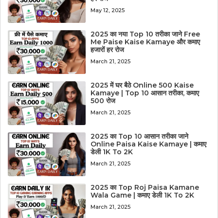
May 12, 2025
2025 का नया Top 10 तरीका जाने Free
Me Paise Kaise Kamaye और कमाए
हजारों हर रोज
March 21, 2025
2025 में घर बैठे Online 500 Kaise
Kamaye | Top 10 आसान तरीका, कमाए
500 रोज
March 21, 2025
2025 का Top 10 आसान तरीका जाने
Online Paisa Kaise Kamaye | कमाए
डेली 1K To 2K
March 21, 2025
2025 का Top Roj Paisa Kamane
Wala Game | कमाए डेली 1K To 2K
March 21, 2025