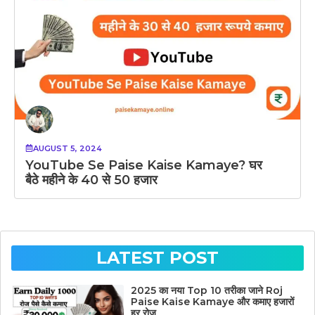
AUGUST 5, 2024
YouTube Se Paise Kaise Kamaye? घर
बैठे महीने के 40 से 50 हजार
LATEST POST
2025 का नया Top 10 तरीका जाने Roj
Paise Kaise Kamaye और कमाए हजारों
हर रोज