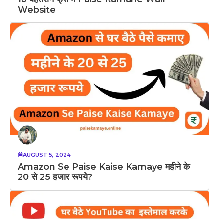
Website
AUGUST 5, 2024
Amazon Se Paise Kaise Kamaye महीने के
20 से 25 हजार रूपये?