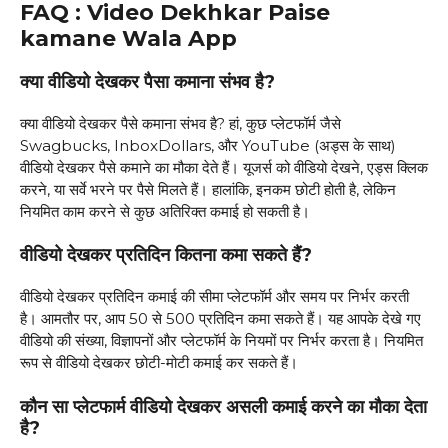
FAQ : Video Dekhkar Paise
kamane Wala App
क्या वीडियो देखकर पैसा कमाना संभव है?
क्या वीडियो देखकर पैसे कमाना संभव है? हां, कुछ प्लेटफॉर्म जैसे
Swagbucks, InboxDollars, और YouTube (अड्स के साथ)
वीडियो देखकर पैसे कमाने का मौका देते हैं। यूजर्स को वीडियो देखने, एड्स क्लिक
करने, या सर्वे भरने पर पैसे मिलते हैं। हालांकि, इनकम छोटी होती है, लेकिन
नियमित काम करने से कुछ अतिरिक्त कमाई हो सकती है।
वीडियो देखकर प्रतिदिन कितना कमा सकते हैं?
वीडियो देखकर प्रतिदिन कमाई की सीमा प्लेटफॉर्म और समय पर निर्भर करती
है। आमतौर पर, आप ₹50 से ₹500 प्रतिदिन कमा सकते हैं। यह आपके देखे गए
वीडियो की संख्या, विज्ञापनों और प्लेटफॉर्म के नियमों पर निर्भर करता है। नियमित
रूप से वीडियो देखकर छोटी-मोटी कमाई कर सकते हैं।
कौन सा प्लेटफार्म वीडियो देखकर असली कमाई करने का मौका देता
है?