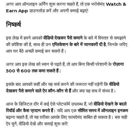
अगर आप ऑनलाइन अर्निंग शुरू करना चाहते हैं, तो एक भरोसेमंद
Watch &
Earn App
डाउनलोड करें और अपनी कमाई बढ़ाएं!
निष्कर्ष
इस लेख में हमने आपको
वीडियो देखकर पैसे कमाने
के बारे में विस्तार से समझाने
की कोशिश की है, साथ ही उन
एप्लिकेशन के बारे में जानकारी दी है
, जिनके जरिए
आप घर बैठे अच्छी कमाई कर सकते हैं।
अगर आप इस लेख को ध्यान से पढ़ते हैं, तो आप बिना किसी परेशानी के
रोज़ाना
₹500 से ₹600 तक कमा सकते हैं
।
इसके बाद आपको कहीं और यह सर्च करने की जरूरत नहीं पड़ेगी कि
वीडियो
देखकर पैसे कमाने वाले ऐप कौन-कौन से हैं
और क्या यह सच में संभव है।
आज के डिजिटल दौर में कई ऐसे प्लेटफॉर्म उपलब्ध हैं, जो
वीडियो देखने के बदले
रिवॉर्ड और कैश प्रदान करते हैं
। यदि आप एक
सीमित समय में ऑनलाइन इनकम
बढ़ाना चाहते हैं, तो यह तरीका आपके लिए फायदेमंद साबित हो सकता है। बस सही
ऐप चुनें, वीडियो देखें और कमाई शुरू करें!