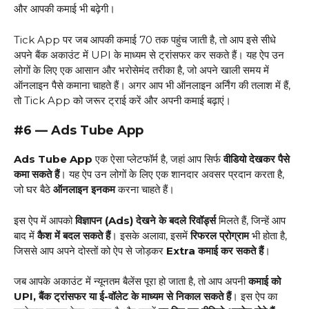
और आपकी कमाई भी बढ़ेगी।
Tick App पर जब आपकी कमाई ₹70 तक पहुंच जाती है, तो आप इसे सीधे
अपने बैंक अकाउंट में UPI के माध्यम से ट्रांसफर कर सकते हैं। यह ऐप उन
लोगों के लिए एक आसान और भरोसेमंद तरीका है, जो अपने खाली समय में
ऑनलाइन पैसे कमाना चाहते हैं। अगर आप भी ऑनलाइन अर्निंग की तलाश में हैं,
तो Tick App को जरूर ट्राई करें और अपनी कमाई बढ़ाएं।
#6 — Ads Tube App
Ads Tube App
एक ऐसा प्लेटफॉर्म है, जहां आप सिर्फ
वीडियो देखकर पैसे
कमा सकते हैं
। यह ऐप उन लोगों के लिए एक शानदार अवसर प्रदान करता है,
जो घर बैठे
ऑनलाइन इनकम
करना चाहते हैं।
इस ऐप में आपको
विज्ञापन (Ads) देखने के बदले रिवॉर्ड्स
मिलते हैं, जिन्हें आप
बाद में
कैश में बदल सकते हैं
। इसके अलावा, इसमें
रिफरल प्रोग्राम
भी होता है,
जिससे आप अपने दोस्तों को ऐप से जोड़कर
Extra कमाई कर सकते हैं
।
जब आपके अकाउंट में न्यूनतम बैलेंस पूरा हो जाता है, तो आप अपनी
कमाई को
UPI, बैंक ट्रांसफर या ई-वॉलेट के माध्यम से निकाल सकते हैं
। इस ऐप का