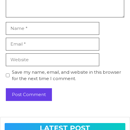
Name
Email
Website
Save my name, email, and website in this browser
for the next time I comment.
LATEST POST