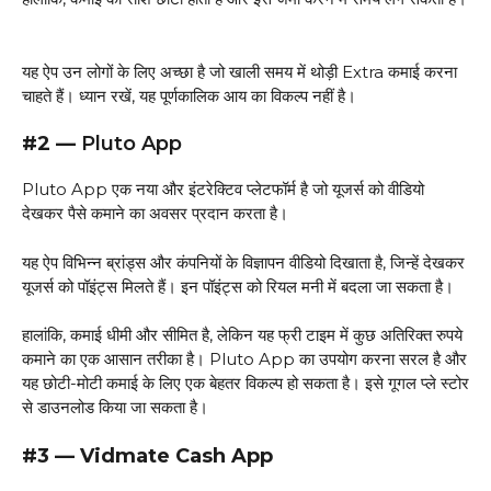
यह ऐप उन लोगों के लिए अच्छा है जो खाली समय में थोड़ी Extra कमाई करना
चाहते हैं। ध्यान रखें, यह पूर्णकालिक आय का विकल्प नहीं है।
#2 —
Pluto App
Pluto App एक नया और इंटरेक्टिव प्लेटफॉर्म है जो यूजर्स को वीडियो
देखकर पैसे कमाने का अवसर प्रदान करता है।
यह ऐप विभिन्न ब्रांड्स और कंपनियों के विज्ञापन वीडियो दिखाता है, जिन्हें देखकर
यूजर्स को पॉइंट्स मिलते हैं। इन पॉइंट्स को रियल मनी में बदला जा सकता है।
हालांकि, कमाई धीमी और सीमित है, लेकिन यह फ्री टाइम में कुछ अतिरिक्त रुपये
कमाने का एक आसान तरीका है। Pluto App का उपयोग करना सरल है और
यह छोटी-मोटी कमाई के लिए एक बेहतर विकल्प हो सकता है। इसे गूगल प्ले स्टोर
से डाउनलोड किया जा सकता है।
#3 — Vidmate Cash App