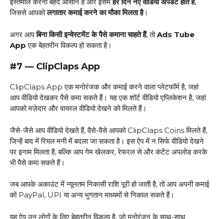
इस्तेमाल करना बेहद आसान है और इसमें
हर दिन नए वीडियो अपडेट होते हैं
,
जिससे आपको
लगातार कमाई करने का मौका मिलता है
।
अगर आप
बिना किसी इन्वेस्टमेंट के पैसे कमाना चाहते हैं
, तो
Ads Tube
App
एक बेहतरीन विकल्प हो सकता है।
#7 — ClipClaps App
ClipClaps App एक मनोरंजक और कमाई करने वाला प्लेटफॉर्म है, जहां
आप वीडियो देखकर पैसे कमा सकते हैं। यह एक शॉर्ट वीडियो एप्लिकेशन है, जहां
आपको मज़ेदार और वायरल वीडियो देखने को मिलते हैं।
जैसे-जैसे आप वीडियो देखते हैं, वैसे-वैसे आपको ClipClaps Coins मिलते हैं,
जिन्हें बाद में रियल मनी में बदला जा सकता है। इस ऐप में न सिर्फ वीडियो देखने
पर इनाम मिलता है, बल्कि आप गेम खेलकर, रेफरल से और कंटेंट अपलोड करके
भी पैसे कमा सकते हैं।
जब आपके अकाउंट में न्यूनतम निकासी राशि पूरी हो जाती है, तो आप अपनी कमाई
को PayPal, UPI या अन्य भुगतान माध्यमों से निकाल सकते हैं।
यह ऐप उन लोगों के लिए बेहतरीन विकल्प है, जो मनोरंजन के साथ-साथ