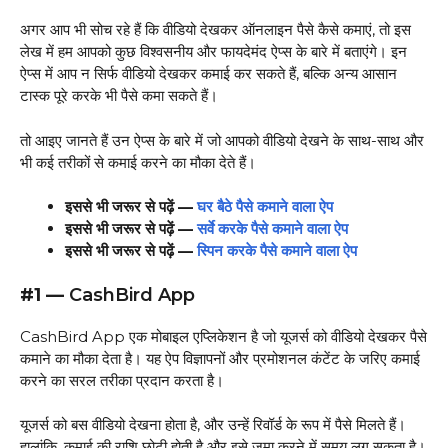
अगर आप भी सोच रहे हैं कि वीडियो देखकर ऑनलाइन पैसे कैसे कमाएं, तो इस
लेख में हम आपको कुछ विश्वसनीय और फायदेमंद ऐप्स के बारे में बताएंगे। इन
ऐप्स में आप न सिर्फ वीडियो देखकर कमाई कर सकते हैं, बल्कि अन्य आसान
टास्क पूरे करके भी पैसे कमा सकते हैं।
तो आइए जानते हैं उन ऐप्स के बारे में जो आपको वीडियो देखने के साथ-साथ और
भी कई तरीकों से कमाई करने का मौका देते हैं।
इससे भी जरूर से पढ़ें —
घर बैठे पैसे कमाने वाला ऐप
इससे भी जरूर से पढ़ें —
सर्वे करके पैसे कमाने वाला ऐप
इससे भी जरूर से पढ़ें —
स्पिन करके पैसे कमाने वाला ऐप
#1 —
CashBird App
CashBird App एक मोबाइल एप्लिकेशन है जो यूजर्स को वीडियो देखकर पैसे
कमाने का मौका देता है। यह ऐप विज्ञापनों और प्रमोशनल कंटेंट के जरिए कमाई
करने का सरल तरीका प्रदान करता है।
यूजर्स को बस वीडियो देखना होता है, और उन्हें रिवॉर्ड के रूप में पैसे मिलते हैं।
हालांकि, कमाई की राशि छोटी होती है और इसे जमा करने में समय लग सकता है।