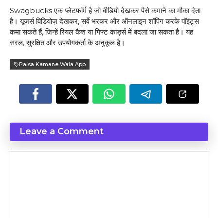
Swagbucks एक प्लेटफॉर्म है जो वीडियो देखकर पैसे कमाने का मौका देता
है। यूजर्स विडियोज़ देखकर, सर्वे भरकर और ऑनलाइन शॉपिंग करके पॉइंट्स
कमा सकते हैं, जिन्हें रियल कैश या गिफ्ट कार्ड्स में बदला जा सकता है। यह
सरल, सुरक्षित और उपयोगकर्ता के अनुकूल है।
Paisa Kamane Wala App
Leave a Comment
Comment