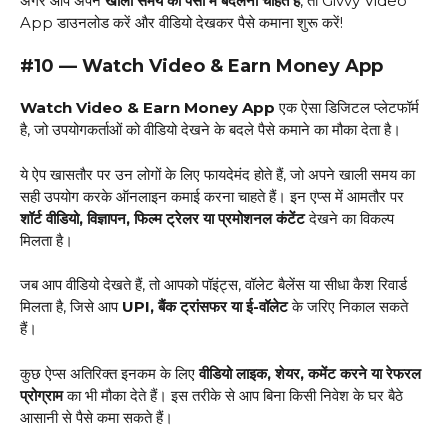
अगर आप अपने
खाली समय को पैसों में बदलना चाहते हैं
, तो Givvy Video
App डाउनलोड करें और वीडियो देखकर पैसे कमाना शुरू करें!
#10 — Watch Video & Earn Money App
Watch Video & Earn Money App
एक ऐसा डिजिटल प्लेटफॉर्म
है, जो उपयोगकर्ताओं को वीडियो देखने के बदले पैसे कमाने का मौका देता है।
ये ऐप खासतौर पर उन लोगों के लिए फायदेमंद होते हैं, जो अपने खाली समय का
सही उपयोग करके ऑनलाइन कमाई करना चाहते हैं। इन एप्स में आमतौर पर
शॉर्ट वीडियो, विज्ञापन, फिल्म ट्रेलर या प्रमोशनल कंटेंट
देखने का विकल्प
मिलता है।
जब आप वीडियो देखते हैं, तो आपको पॉइंट्स, वॉलेट बैलेंस या सीधा कैश रिवार्ड
मिलता है, जिसे आप
UPI, बैंक ट्रांसफर या ई-वॉलेट
के जरिए निकाल सकते
हैं।
कुछ ऐप्स अतिरिक्त इनकम के लिए
वीडियो लाइक, शेयर, कमेंट करने या रेफरल
प्रोग्राम
का भी मौका देते हैं। इस तरीके से आप बिना किसी निवेश के घर बैठे
आसानी से पैसे कमा सकते हैं।