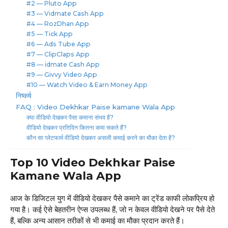
#2 — Pluto App
#3 — Vidmate Cash App
#4 — RozDhan App
#5 — Tick App
#6 — Ads Tube App
#7 — ClipClaps App
#8 — idmate Cash App
#9 — Givvy Video App
#10 — Watch Video & Earn Money App
निष्कर्ष
FAQ : Video Dekhkar Paise kamane Wala App
क्या वीडियो देखकर पैसा कमाना संभव है?
वीडियो देखकर प्रतिदिन कितना कमा सकते हैं?
कौन सा प्लेटफार्म वीडियो देखकर असली कमाई करने का मौका देता है?
Top 10
Video Dekhkar Paise
Kamane Wala App
आज के डिजिटल युग में वीडियो देखकर पैसे कमाने का ट्रेंड काफी लोकप्रिय हो
गया है। कई ऐसे बेहतरीन ऐप्स उपलब्ध हैं, जो न केवल वीडियो देखने पर पैसे देते
हैं, बल्कि अन्य आसान तरीकों से भी कमाई का मौका प्रदान करते हैं।