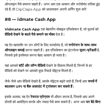
ऑनलाइन पैसे कमाना चाहते हैं। अगर आप एक आसान और भरोसेमंद तरीका ढूंढ
रहे हैं, तो ClipClaps App को आज़माकर अपनी अर्निंग शुरू करें!
#8 — idmate Cash App
Vidmate Cash App
एक बेहतरीन मोबाइल एप्लिकेशन है, जो यूजर्स को
वीडियो देखने के बदले पैसे कमाने का मौका
देता है।
यह ऐप खासतौर पर उन लोगों के लिए फायदेमंद है, जो
मनोरंजन के साथ-साथ
ऑनलाइन कमाई
करना चाहते हैं। इस एप्लिकेशन का इंटरफेस
यूजर-फ्रेंडली
है,
जिससे इसे इस्तेमाल करना बेहद आसान हो जाता है।
यहां आपको
शॉर्ट और लॉन्ग वीडियो
देखने के विकल्प मिलते हैं, जिनमें से हर
वीडियो को देखने पर आपको कुछ रिवार्ड पॉइंट्स मिलते हैं।
जैसे-जैसे आप वीडियो देखते हैं, आपके पॉइंट्स बढ़ते जाते हैं, जिन्हें आप
रुपयों में
बदलकर UPI या बैंक अकाउंट में ट्रांसफर कर सकते हैं
।
इसके अलावा, यह ऐप
रेफरल प्रोग्राम
भी ऑफर करता है, जिससे आप अपने
दोस्तों को आमंत्रित करके और ज्यादा पैसे कमा सकते हैं। अगर आप
घर बैठे बिना