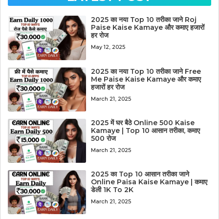
2025 का नया Top 10 तरीका जाने Roj
Paise Kaise Kamaye और कमाए हजारों
हर रोज
May 12, 2025
2025 का नया Top 10 तरीका जाने Free
Me Paise Kaise Kamaye और कमाए
हजारों हर रोज
March 21, 2025
2025 में घर बैठे Online 500 Kaise
Kamaye | Top 10 आसान तरीका, कमाए
500 रोज
March 21, 2025
2025 का Top 10 आसान तरीका जाने
Online Paisa Kaise Kamaye | कमाए
डेली 1K To 2K
March 21, 2025