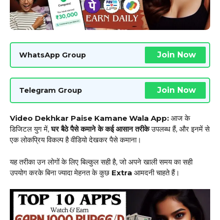
Join Now
WhatsApp Group
Join Now
Telegram Group
Video Dekhkar Paise Kamane Wala App:
आज के
डिजिटल युग में,
घर बैठे पैसे कमाने के कई आसान तरीके
उपलब्ध हैं, और इनमें से
एक लोकप्रिय विकल्प है वीडियो देखकर पैसे कमाना।
यह तरीका उन लोगों के लिए बिल्कुल सही है, जो अपने खाली समय का सही
उपयोग करके बिना ज्यादा मेहनत के कुछ
Extra
आमदनी चाहते हैं।