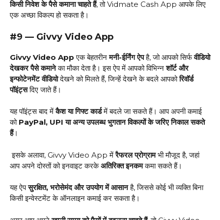
किसी निवेश के पैसे कमाना चाहते हैं
, तो Vidmate Cash App आपके लिए
एक अच्छा विकल्प हो सकता है।
#9 — Givvy Video App
Givvy Video App
एक बेहतरीन
मनी-ईर्निंग ऐप
है, जो आपको सिर्फ
वीडियो
देखकर पैसे कमाने
का मौका देता है। इस ऐप में आपको विभिन्न
शॉर्ट और
इन्फोटेनमेंट वीडियो
देखने को मिलते हैं, जिन्हें देखने के बदले आपको
रिवॉर्ड
पॉइंट्स
दिए जाते हैं।
यह पॉइंट्स बाद में
कैश या गिफ्ट कार्ड
में बदले जा सकते हैं। आप अपनी कमाई
को
PayPal, UPI या अन्य उपलब्ध भुगतान विकल्पों के जरिए निकाल सकते
हैं
।
इसके अलावा, Givvy Video App में
रैफरल प्रोग्राम
भी मौजूद है, जहां
आप अपने दोस्तों को इनवाइट करके
अतिरिक्त इनकम
कमा सकते हैं।
यह ऐप
सुरक्षित, भरोसेमंद और उपयोग में आसान
है, जिससे कोई भी व्यक्ति बिना
किसी इन्वेस्टमेंट के ऑनलाइन कमाई कर सकता है।