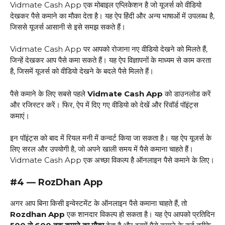
Vidmate Cash App एक मोबाइल एप्लिकेशन है जो यूजर्स को वीडियो
देखकर पैसे कमाने का मौका देता है। यह ऐप हिंदी और अन्य भाषाओं में उपलब्ध है,
जिससे यूजर्स आसानी से इसे समझ सकते हैं।
Vidmate Cash App पर आपको रोजाना नए वीडियो देखने को मिलते हैं,
जिन्हें देखकर आप पैसे कमा सकते हैं। यह ऐप विज्ञापनों के माध्यम से काम करता
है, जिसमें यूजर्स को वीडियो देखने के बदले पैसे मिलते हैं।
पैसे कमाने के लिए सबसे पहले
Vidmate Cash App
को डाउनलोड करें
और रजिस्टर करें। फिर, ऐप में दिए गए वीडियो को देखें और रिवॉर्ड पॉइंट्स
कमाएं।
इन पॉइंट्स को बाद में रियल मनी में कन्वर्ट किया जा सकता है। यह ऐप यूजर्स के
लिए सरल और उपयोगी है, जो अपने खाली समय में पैसे कमाना चाहते हैं।
Vidmate Cash App एक अच्छा विकल्प है ऑनलाइन पैसे कमाने के लिए।
#4 — RozDhan App
अगर आप बिना किसी इन्वेस्टमेंट के ऑनलाइन पैसे कमाना चाहते हैं, तो
Rozdhan App
एक शानदार विकल्प हो सकता है। यह ऐप आपको प्रतिदिन