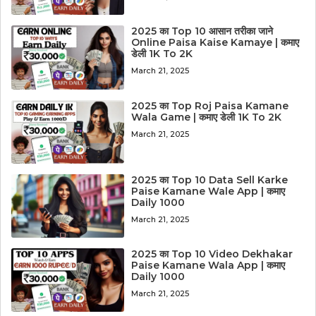
2025 का Top 10 आसान तरीका जाने
Online Paisa Kaise Kamaye | कमाए
डेली 1K To 2K
March 21, 2025
2025 का Top Roj Paisa Kamane
Wala Game | कमाए डेली 1K To 2K
March 21, 2025
2025 का Top 10 Data Sell Karke
Paise Kamane Wale App | कमाए
Daily 1000
March 21, 2025
2025 का Top 10 Video Dekhakar
Paise Kamane Wala App | कमाए
Daily 1000
March 21, 2025