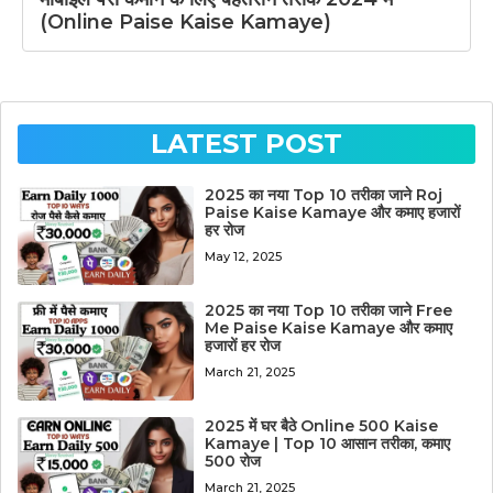
(Online Paise Kaise Kamaye)
LATEST POST
2025 का नया Top 10 तरीका जाने Roj
Paise Kaise Kamaye और कमाए हजारों
हर रोज
May 12, 2025
2025 का नया Top 10 तरीका जाने Free
Me Paise Kaise Kamaye और कमाए
हजारों हर रोज
March 21, 2025
2025 में घर बैठे Online 500 Kaise
Kamaye | Top 10 आसान तरीका, कमाए
500 रोज
March 21, 2025