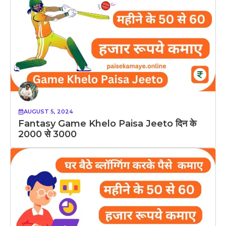
AUGUST 5, 2024
Fantasy Game Khelo Paisa Jeeto दिन के
2000 से 3000