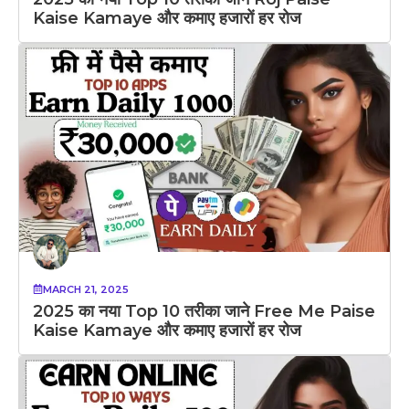
Kaise Kamaye और कमाए हजारों हर रोज
MARCH 21, 2025
2025 का नया Top 10 तरीका जाने Free Me Paise
Kaise Kamaye और कमाए हजारों हर रोज