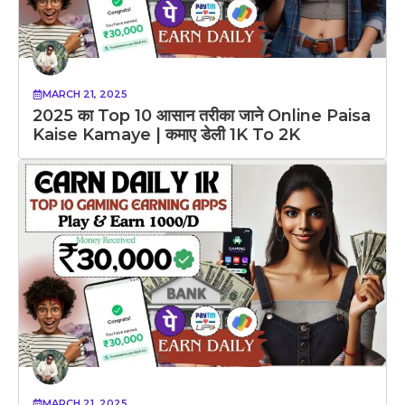
MARCH 21, 2025
2025 का Top 10 आसान तरीका जाने Online Paisa
Kaise Kamaye | कमाए डेली 1K To 2K
MARCH 21, 2025