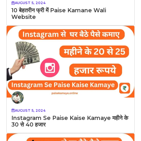
AUGUST 5, 2024
10 बेहतरीन फ्री में Paise Kamane Wali
Website
AUGUST 5, 2024
Instagram Se Paise Kaise Kamaye महीने के
30 से 40 हजार