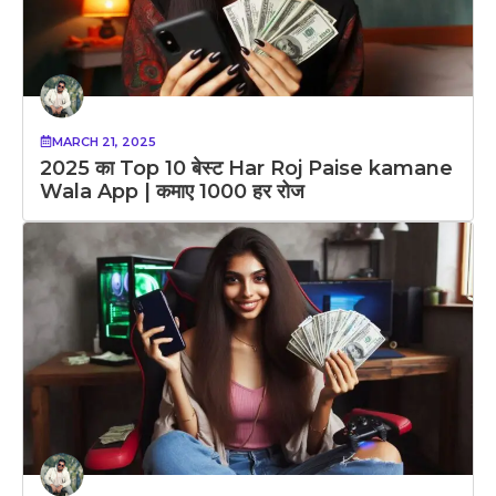
MARCH 21, 2025
2025 का Top 10 बेस्ट Har Roj Paise kamane
Wala App | कमाए 1000 हर रोज