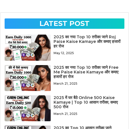
LATEST POST
2025 का नया Top 10 तरीका जाने Roj
Paise Kaise Kamaye और कमाए हजारों
हर रोज
May 12, 2025
2025 का नया Top 10 तरीका जाने Free
Me Paise Kaise Kamaye और कमाए
हजारों हर रोज
March 21, 2025
2025 में घर बैठे Online 500 Kaise
Kamaye | Top 10 आसान तरीका, कमाए
500 रोज
March 21, 2025
2025 का Top 10 आसान तरीका जाने