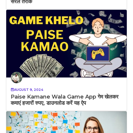
सरल तरीके
AUGUST 9, 2024
Paise Kamane Wala Game App गेम खेलकर
कमाएं हजारों रुपए, डाउनलोड करें यह ऐप