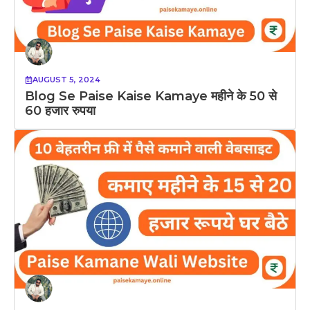
AUGUST 5, 2024
Blog Se Paise Kaise Kamaye महीने के 50 से
60 हजार रुपया