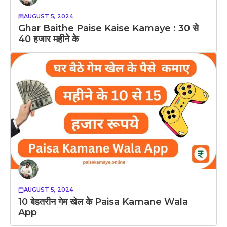
AUGUST 5, 2024
Ghar Baithe Paise Kaise Kamaye : 30 से
40 हजार महीने के
AUGUST 5, 2024
10 बेहतरीन गेम खेल के Paisa Kamane Wala
App