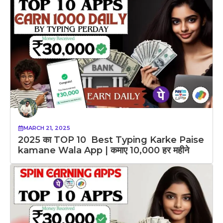
MARCH 21, 2025
2025 का TOP 10 Best Typing Karke Paise
kamane Wala App | कमाए 10,000 हर महीने