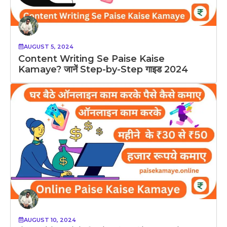
AUGUST 5, 2024
Content Writing Se Paise Kaise
Kamaye? जानें Step-by-Step गाइड 2024
AUGUST 10, 2024