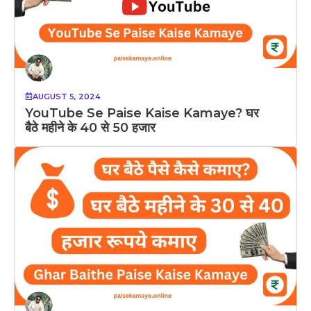
AUGUST 5, 2024
YouTube Se Paise Kaise Kamaye? घर
बैठे महीने के 40 से 50 हजार