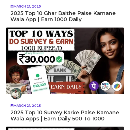
MARCH 21, 2025
2025 Top 10 Ghar Baithe Paise Kamane
Wala App | Earn 1000 Daily
MARCH 21, 2025
2025 Top 10 Survey Karke Paise Kamane
Wala Apps | Earn Daily 500 To 1000