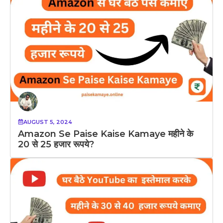
AUGUST 5, 2024
Amazon Se Paise Kaise Kamaye महीने के
20 से 25 हजार रूपये?