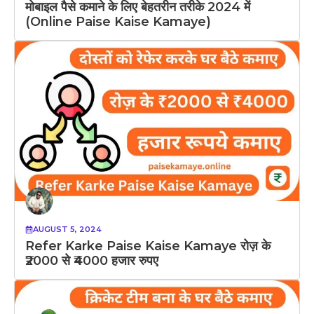
मोबाइल पैसे कमाने के लिए बेहतरीन तरीके 2024 में
(Online Paise Kaise Kamaye)
AUGUST 5, 2024
Refer Karke Paise Kaise Kamaye रोज़ के
₹2000 से ₹4000 हजार रुपए