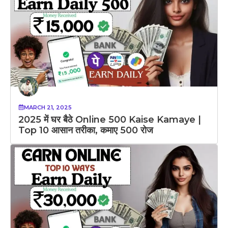
MARCH 21, 2025
2025 में घर बैठे Online 500 Kaise Kamaye |
Top 10 आसान तरीका, कमाए 500 रोज