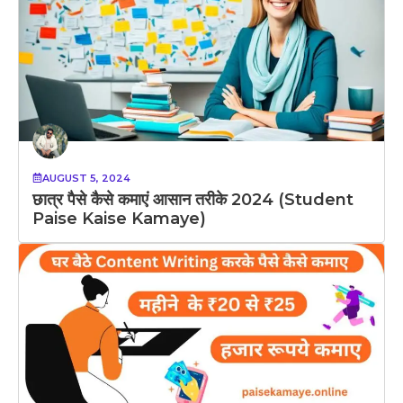
AUGUST 5, 2024
छात्र पैसे कैसे कमाएं आसान तरीके 2024 (Student
Paise Kaise Kamaye)