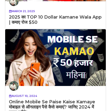
MARCH 21, 2025
2025 का TOP 10 Dollar Kamane Wala App
| कमाए रोज $50
AUGUST 10, 2024
Online Mobile Se Paise Kaise Kamaye
मोबाइल से ऑनलाइन पैसे कैसे कमाएं? जानिए 2024 में