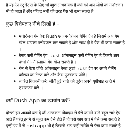
है यह ऐप स्टूडेंट्स के लिए भी बहुत लाभदायक है क्यों की आप लोगो का मनोरंजन
भी हो जाता है और पॉकेट मनी की तरह पैसे भी कमा सकते है।
कुछ विशेषताए नीचे लिखी है –
मनोरंजन गेम ऐप: Rush एक मनोरंजन गेमिंग ऐप है जिसमे आप गेम
खेल आपका मनोरंजन कर सकते है और साथ ही में पैसे भी कमा सकते है
।
बेस्ट फ्री गेमिंग ऐप: Rush ऑनलाइन फ्री गेमिंग ऐप है जिसमे आप
कभी भी ऑनलाइन गेम खेल सकते है ।
गेम से कैश जीते: ऑनलाइन बेस्ट लूडो Rush ऐप पर अपने गेमिंग
कौशल का टेस्ट करे और कैश पुरुस्कार जीते।
त्वरित निकासी करे: जीती हुई राशि को तुरंत अपने यूपीआई खाते में
ट्रांसफर करे ।
क्यों Rush App का उपयोग करें?
दोस्तो हम आपको बता दे की आजकल मोबाइल से पैसे कमाने वाले बहुत सारे ऐप
आते हैं परंतु इनमे से बहुत कम ऐसे होते है जिनसे आप सच में पैसे कमा सकते है
इन्ही ऐप में से rush app भी है जिससे आप सही तरीके से पैसा कमा सकते है