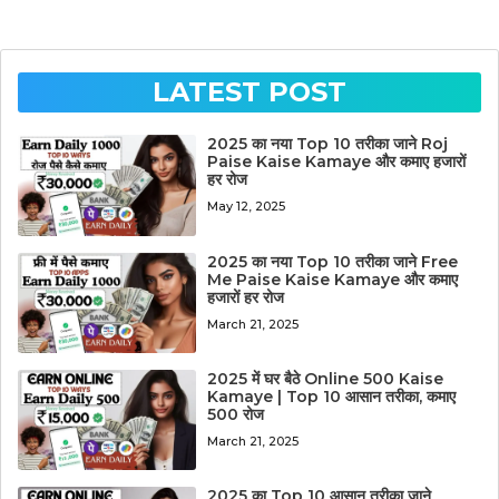
LATEST POST
2025 का नया Top 10 तरीका जाने Roj
Paise Kaise Kamaye और कमाए हजारों
हर रोज
May 12, 2025
2025 का नया Top 10 तरीका जाने Free
Me Paise Kaise Kamaye और कमाए
हजारों हर रोज
March 21, 2025
2025 में घर बैठे Online 500 Kaise
Kamaye | Top 10 आसान तरीका, कमाए
500 रोज
March 21, 2025
2025 का Top 10 आसान तरीका जाने