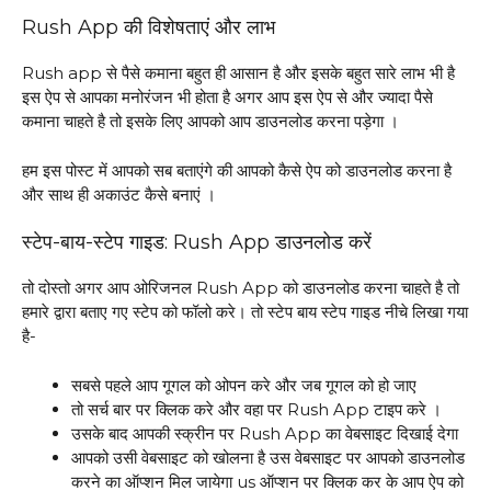
Rush App की विशेषताएं और लाभ
Rush app से पैसे कमाना बहुत ही आसान है और इसके बहुत सारे लाभ भी है
इस ऐप से आपका मनोरंजन भी होता है अगर आप इस ऐप से और ज्यादा पैसे
कमाना चाहते है तो इसके लिए आपको आप डाउनलोड करना पड़ेगा ।
हम इस पोस्ट में आपको सब बताएंगे की आपको कैसे ऐप को डाउनलोड करना है
और साथ ही अकाउंट कैसे बनाएं ।
स्टेप-बाय-स्टेप गाइड: Rush App डाउनलोड करें
तो दोस्तो अगर आप ओरिजनल Rush App को डाउनलोड करना चाहते है तो
हमारे द्वारा बताए गए स्टेप को फॉलो करे। तो स्टेप बाय स्टेप गाइड नीचे लिखा गया
है-
सबसे पहले आप गूगल को ओपन करे और जब गूगल को हो जाए
तो सर्च बार पर क्लिक करे और वहा पर Rush App टाइप करे ।
उसके बाद आपकी स्क्रीन पर Rush App का वेबसाइट दिखाई देगा
आपको उसी वेबसाइट को खोलना है उस वेबसाइट पर आपको डाउनलोड
करने का ऑप्शन मिल जायेगा us ऑप्शन पर क्लिक कर के आप ऐप को