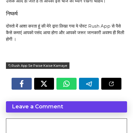
उसके आदि हो जाते है तो आपको इस चीज का ध्यान रखना चाहिये।
निष्कर्ष
दोस्तो में आशा करता हूं की मेरे द्वारा लिखा गया ये पोस्ट Rush App से पैसे
कैसे कमाएं आपको पसंद आया होगा और आपको जरूर जानकारी अवश्य ही मिली
होगी ।
Rush App Se Paise Kaise Kamaye
Leave a Comment
Comment