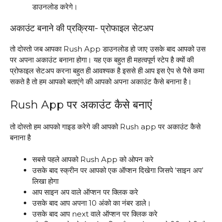
डाउनलोड करेगे।
अकाउंट बनाने की प्रक्रिया- प्रोफाइल सेटअप
तो दोस्तो जब आपका Rush App डाउनलोड हो जाए उसके बाद आपको उस
पर अपना अकाउंट बनाना होगा। यह एक बहुत ही महत्वपूर्ण स्टेप है क्यों की
प्रोफाइल सेटअप करना बहुत ही आवश्यक है इससे ही आप इस ऐप से पैसे कमा
सकते है तो हम आपको बताएंगे की आपको अपना अकाउंट कैसे बनाना है।
Rush App पर अकाउंट कैसे बनाएं
तो दोस्तो हम आपको गाइड करेगे की आपको Rush app पर अकाउंट कैसे
बनाना है
सबसे पहले आपको Rush App को ओपन करे
उसके बाद स्क्रीन पर आपको एक ऑप्शन दिखेगा जिसपे ‘साइन अप’
लिखा होगा
आप साइन अप वाले ऑप्शन पर क्लिक करे
उसके बाद आप अपना 10 अंको का नंबर डाले।
उसके बाद आप next वाले ऑप्शन पर क्लिक करे