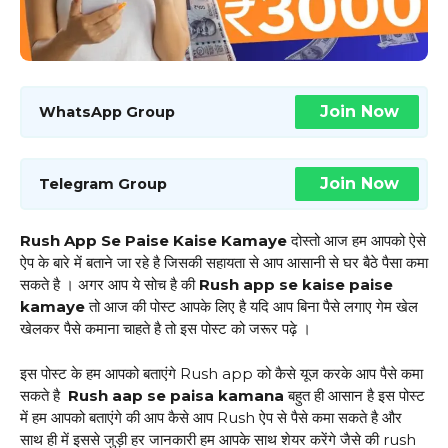
Join Now
WhatsApp Group
Join Now
Telegram Group
Rush App Se Paise Kaise Kamaye
दोस्तो आज हम आपको ऐसे
ऐप के बारे में बताने जा रहे है जिसकी सहायता से आप आसानी से घर बैठे पैसा कमा
सकते है । अगर आप ये सोच है की
Rush app se kaise paise
kamaye
तो आज की पोस्ट आपके लिए है यदि आप बिना पैसे लगाए गेम खेल
खेलकर पैसे कमाना चाहते है तो इस पोस्ट को जरूर पढ़े ।
इस पोस्ट के हम आपको बताएंगे Rush app को कैसे यूज करके आप पैसे कमा
सकते है
Rush aap se paisa kamana
बहुत ही आसान है इस पोस्ट
में हम आपको बताएंगे की आप कैसे आप Rush ऐप से पैसे कमा सकते है और
साथ ही में इससे जुड़ी हर जानकारी हम आपके साथ शेयर करेंगे जैसे की rush