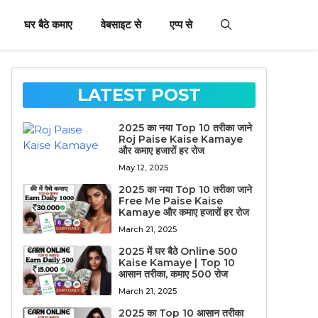
घर बैठे कमाए
वेबसाइट से
एप्प से
LATEST POST
2025 का नया Top 10 तरीका जाने
Roj Paise Kaise Kamaye
और कमाए हजारों हर रोज
May 12, 2025
2025 का नया Top 10 तरीका जाने
Free Me Paise Kaise
Kamaye और कमाए हजारों हर रोज
March 21, 2025
2025 में घर बैठे Online 500
Kaise Kamaye | Top 10
आसान तरीका, कमाए 500 रोज
March 21, 2025
2025 का Top 10 आसान तरीका