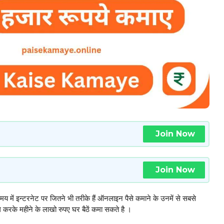
Join Now
Join Now
समय में इन्टरनेट पर जितने भी तरीके हैं ऑनलाइन पैसे कमाने के उनमें से सबसे
ंग करके महीने के लाखो रुपए घर बैठें कमा सकते है ।