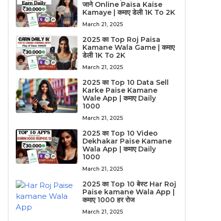
जाने Online Paisa Kaise
Kamaye | कमाए डेली 1K To 2K
March 21, 2025
2025 का Top Roj Paisa
Kamane Wala Game | कमाए
डेली 1K To 2K
March 21, 2025
2025 का Top 10 Data Sell
Karke Paise Kamane
Wale App | कमाए Daily
1000
March 21, 2025
2025 का Top 10 Video
Dekhakar Paise Kamane
Wala App | कमाए Daily
1000
March 21, 2025
2025 का Top 10 बेस्ट Har Roj
Paise kamane Wala App |
कमाए 1000 हर रोज
March 21, 2025