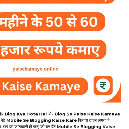
और
Blog Kya Hota Hai
और
Blog Se Paise Kaise Kamaye
बैठे
Mobile Se Blogging Kaise Kare
कितना टाइम लगता है
ाकि आप को जानकारी हो जाए की घर बैठे
Mobile Se Blogging Kaise