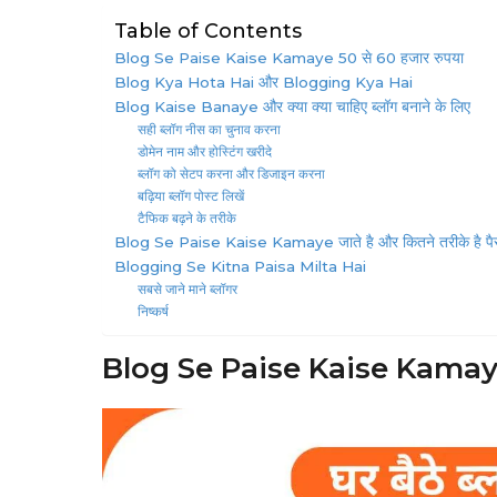
Table of Contents
Blog Se Paise Kaise Kamaye 50 से 60 हजार रुपया
Blog Kya Hota Hai और Blogging Kya Hai
Blog Kaise Banaye और क्या क्या चाहिए ब्लॉग बनाने के लिए
सही ब्लॉग नीस का चुनाव करना
डोमेन नाम और होस्टिंग खरीदे
ब्लॉग को सेटप करना और डिजाइन करना
बढ़िया ब्लॉग पोस्ट लिखें
टैफिक बढ़ने के तरीके
Blog Se Paise Kaise Kamaye जाते है और कितने तरीके है पैस
Blogging Se Kitna Paisa Milta Hai
सबसे जाने माने ब्लॉगर
निष्कर्ष
Blog Se Paise Kaise Kamaye 