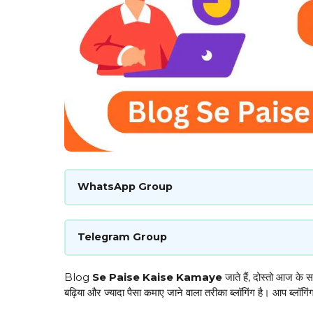
WhatsApp Group
Telegram Group
Blog
Se Paise Kaise Kamaye
जाते हैं, दोस्तो आज के 
बढ़िया और ज्यादा पैसा कमाए जाने वाला तरीका ब्लॉगिंग है। आप ब्लॉगि