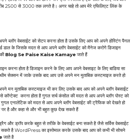
के करीब 2500₹ से 3000₹ तक लगते है। अगर चाहे तो आप मेरे एफिलिएट लिंक के
पने ब्लॉग वेबसाईट को सेटप करना होता है उसके लिए आप को अपने होस्टिंग पैनल
्ड डाल के जिसके मदत से आप अपने ब्लॉग वेबसाईट को मैनेज करोगे डिजाइन
 की
Blog Se Paise Kaise Kamaye
जाते हैं
ाइन करना होता है डिजाइन करने के लिए आप अपने वेबसाइट के लिए बाडिया सा
थीम सेक्सन में जाके उसके बाद आप उसे अपने मन मुताबिक कस्टमाइज करते हो
 अपने मन मुताबिक कस्टमाइज भी कर लिए उसके बाद आप को अपने ब्लॉग वेबसाईट
से कॉन्टेक्ट करना होता है गुगल सर्च कंसोल की मदत से आप अपने ब्लॉग पोस्ट को
 है गुगल एनालेटिक को मदत से आप अपने ब्लॉग वेबसाईट की ट्रैफिक को देखते हो
 पर है और कहा से और भी बहुत कुछ देख सकते हैं
ग और ड्रॉप करके बहुत से तरीके के वेबसाईट बना सकते है जैसे सर्विस वेबसाईट
 बना सकते है WordPress का इस्तेमाल करके उसके बाद आप को कभी भी सोचने
e
जाते है