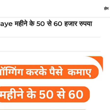
होम
 महीने के 50 से 60 हजार रुपया