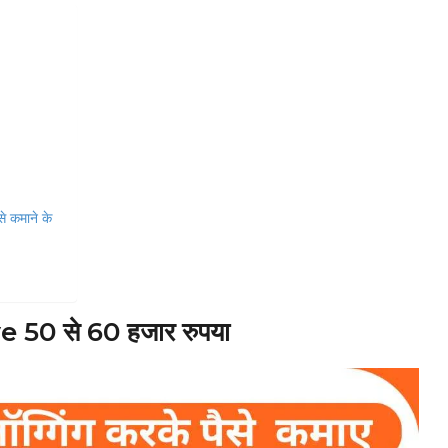
े कमाने के
50 से 60 हजार रुपया