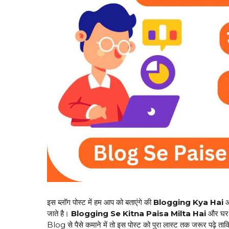
इस ब्लॉग पोस्ट में हम आप को बताएंगे की
Blogging Kya Hai
जाते है।
Blogging Se Kitna Paisa Milta Hai
और घर 
Blog से पैसे कमाने में तो इस पोस्ट को पुरा लास्ट तक जरूर पढ़े त