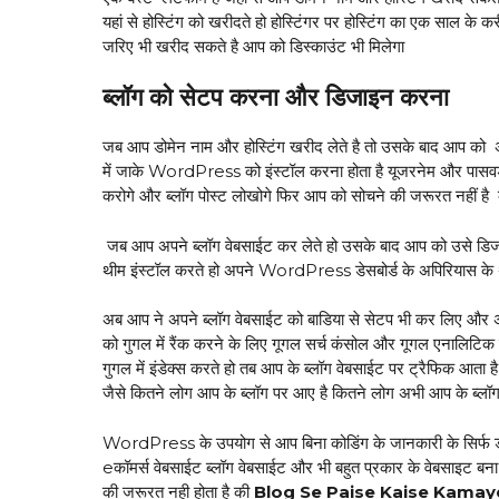
यहां से होस्टिंग को खरीदते हो होस्टिंगर पर होस्टिंग का एक साल 
जरिए भी खरीद सकते है आप को डिस्काउंट भी मिलेगा
ब्लॉग को सेटप करना और डिजाइन करना
जब आप डोमेन नाम और होस्टिंग खरीद लेते है तो उसके बाद आप को अ
में जाके WordPress को इंस्टॉल करना होता है यूजरनेम और पासवर
करोगे और ब्लॉग पोस्ट लोखोगे फिर आप को सोचने की जरूरत नहीं है
जब आप अपने ब्लॉग वेबसाईट कर लेते हो उसके बाद आप को उसे डिज
थीम इंस्टॉल करते हो अपने WordPress डेसबोर्ड के अपिरियास के 
अब आप ने अपने ब्लॉग वेबसाईट को बाडिया से सेटप भी कर लिए और
को गुगल में रैंक करने के लिए गूगल सर्च कंसोल और गूगल एनालिटिक 
गुगल में इंडेक्स करते हो तब आप के ब्लॉग वेबसाईट पर ट्रैफिक आता
जैसे कितने लोग आप के ब्लॉग पर आए है कितने लोग अभी आप के ब्लॉग
WordPress के उपयोग से आप बिना कोडिंग के जानकारी के सिर्फ ड्रै
eकॉमर्स वेबसाईट ब्लॉग वेबसाईट और भी बहुत प्रकार के वेबसाइट
की जरूरत नही होता है की
Blog Se Paise Kaise Kamay