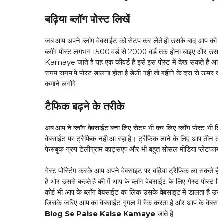
बढ़िया ब्लॉग पोस्ट लिखें
जब आप अपने ब्लॉग वेबसाईट को सेटप कर लेते हो उसके बाद आप को बढ
ब्लॉग पोस्ट लगभग 1500 वर्ड से 2000 वर्ड तक होना चाइए और उसम
Kamaye जाते है यह एक कीवर्ड है इसे इस पोस्ट में देख सकते है 
समय समय पे पोस्ट डालना होता है डेली नही तो महीने के दस से ऊपर त
कमाने लगोगे
टैफिक बढ़ने के तरीके
अब आप ने ब्लॉग वेबसाईट बना लिए सेटप भी कर लिए ब्लॉग पोस्ट भी ल
वेबसाईट पर ट्रैफिक नही आ रहा है। ट्रैफिक लाने के लिए आप तीन तर
फेसबुक ग्रुप टेलीग्राम व्हाट्सएप और भी बहुत सोसल मीडिया प्लेटफार्
गेस्ट पोस्टिंग करके आप अपने वेबसाइट पर बढ़िया ट्रैफिक ला सकते ह
है और उससे कहते है की में आप के ब्लॉग वेबसाईट के लिए गेस्ट पोस्
कोई भी आप के ब्लॉग वेबसाईट का लिंक उसके वेबसाइट में डालता है उ
जिसके जरिए आप का वेबसाईट गूगल में रैंक करता है और आप के वेब
Blog Se Paise Kaise Kamaye
जाते है