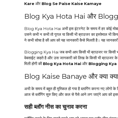
Kare
और
Blog Se Paise Kaise Kamaye
Blog Kya Hota Hai और Blogg
Blog Kya Hota Hai अभी इस इंटरनेट के समय में हर कोई मोबाईल 
उसने कभी न कभी तो गूगल या किसी भी ब्राउजर का इस्तेमाल भी किय
ने कभी सोचा है की आप को यह जानकारी कैसे मिलती है। यह जानका
Blogging Kya Hai जब कभी आप किसी भी ब्राउजर पर किसी भी त
वेबसाईट कहते है और उस जानकारी को लिख के किसी भी ब्राउजर क
मिली होगी की
Blog Kya Hota Hai
और
Blogging Kya 
Blog Kaise Banaye और क्या क्या च
अभी के समय में बहुत ही मुस्किल हो गया है ब्लागिंग करना नए लोगो के
आज से ब्लॉगिंग सुरु किए और कल से पैसे आने लग जाएंगे आप को इसम
सही ब्लॉग नीस का चुनाव करना