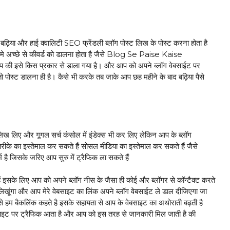
़िया और हाई क्वालिटी SEO फ्रेंडली ब्लॉग पोस्ट लिख के पोस्ट करना होता है
े अच्छे से कीवर्ड को डालना होता है जैसे Blog Se Paise Kaise
आप की इसे किस प्रकार से डाला गया है। और आप को अपने ब्लॉग वेबसाईट पर
ो पोस्ट डालना ही है। कैसे भी करके तब जाके आप छह महीने के बाद बढ़िया पैसे
िख लिए और गूगल सर्च कंसोल में इंडेक्स भी कर लिए लेकिन आप के ब्लॉग
ीके का इस्तेमाल कर सकते हैं सोसल मीडिया का इस्तेमाल कर सकते हैं जैसे
म है जिसके जरिए आप सुरु में ट्रैफिक ला सकते हैं
ैं इसके लिए आप को अपने ब्लॉग नीस के जैसा ही कोई और ब्लॉगर से कॉन्टैक्ट करते
ट लिखूंगा और आप मेरे वेबसाइट का लिंक अपने ब्लॉग वेबसाईट ले डाल दीजिएगा जा
से हम बैकलिंक कहते है इसके सहायता से आप के वेबसाइट का अथोराती बढ़ती है
साइट पर ट्रैफिक आता है और आप को इस तरह से जानकारी मिल जाती है की