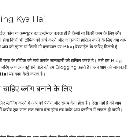
ing Kya Hai
फोन या कम्प्यूटर का इस्तेमाल करता ही है किसी ना किसी काम के लिए और
ा होगा किसी भी टॉपिक को सर्च करने और जानकारी हासिल करने के लिए क्या आप
री आप को गूगल या किसी भी ब्राउजर पर Blog वेबसाईट के जरिए मिलती है।
रह के टॉपिक को सर्च करके जानकारी को हासिल करते है। उसे हम Blog
े जरिए आप तक पहुंचाने वाले को हम Blogging कहते है। अब आप को जानकारी
Hai
यह काम कैसे करता है।
ाहिए ब्लॉग बनाने के लिए
 लिए ब्लॉगिंग करने में आप को पेसेंस और समय देना होता है। ऐसा नही है की आप
ें करीब एक साल तक समय देना होगा तब जाके आप ब्लॉगिंग में सफल हो पायेंगे।