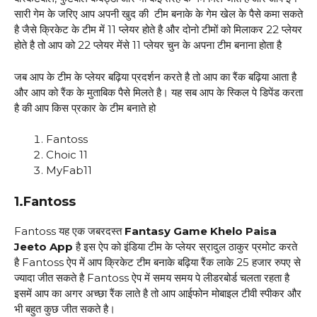
सारी गेम के जरिए आप अपनी खुद की टीम बनाके के गेम खेल के पैसे कमा सकते
है जैसे क्रिकेट के टीम में 11 प्लेयर होते है और दोनो टीमों को मिलाकर 22 प्लेयर
होते है तो आप को 22 प्लेयर मेंसे 11 प्लेयर चुन के अपना टीम बनाना होता है
जब आप के टीम के प्लेयर बढ़िया प्रदर्शन करते है तो आप का रैंक बढ़िया आता है
और आप को रैंक के मुताबिक पैसे मिलते है। यह सब आप के स्किल पे डिपेंड करता
है की आप किस प्रकार के टीम बनाते हो
Fantoss
Choic 11
MyFab11
1.Fantoss
Fantoss यह एक जबरदस्त
Fantasy Game Khelo Paisa
Jeeto App
है इस ऐप को इंडिया टीम के प्लेयर स्रादुल ठाकुर प्रमोट करते
है
Fantoss ऐप में आप क्रिकेट टीम बनाके बढ़िया रैंक लाके 25₹ हजार रुपए से
ज्यादा जीत सकते है Fantoss ऐप में समय समय पे लीडरबोर्ड चलता रहता है
इसमें आप का अगर अच्छा रैंक लाते है तो आप आईफोन मोबाइल टीवी स्पीकर और
भी बहुत कुछ जीत सकते है।