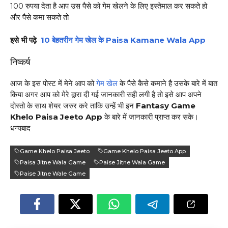
100₹ रुपया देता है आप उस पैसे को गेम खेलने के लिए इस्तेमाल कर सकते हो
और पैसे कमा सकते तो
इसे भी पढ़े
10 बेहतरीन गेम खेल के Paisa Kamane Wala App
निष्कर्ष
आज के इस पोस्ट में मेने आप को
गेम खेल
के पैसे कैसे कमाने है उसके बारे में बात
किया अगर आप को मेरे द्वारा दी गई जानकारी सही लगी है तो इसे आप अपने
दोस्तो के साथ शेयर जरुर करे ताकि उन्हें भी इन
Fantasy Game
Khelo Paisa Jeeto App
के बारे में जानकारी प्राप्त कर सके।
धन्यबाद
Game Khelo Paisa Jeeto
Game Khelo Paisa Jeeto App
Paisa Jitne Wala Game
Paise Jitne Wala Game
Paise Jitne Wale Game