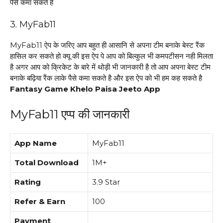
पैसे कमा सकते है
3. MyFab11
MyFab11 ऐप के जरिए आप बहुत ही आसानि से अपना टीम बनाके बेस्ट रैंक
हासिल कर सकते हो क्यू की इस ऐप पे आप को बिल्कुल भी कमपटीसन नही मिलता
है अगर आप को क्रिकेट के बारे में थोड़ी भी जानकारी है तो आप अपना बेस्ट टीम
बनाके बढ़िया रैंक लाके पैसे कमा सकते है और इस ऐप को भी हम कह सकते है
Fantasy Game Khelo Paisa Jeeto App
MyFab11 एप्प की जानकारी
App Name
MyFab11
Total Download
1M+
Rating
3.9 Star
Refer & Earn
100₹
Payment