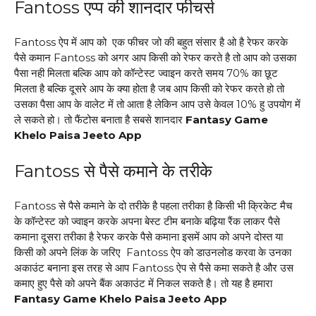
Fantoss
एप्प की शानदार फीचर्स
Fantoss ऐप में आप को एक फीचर जो की बहुत संसार है ओ है रेफर करके
पैसे कमान
Fantoss को अगर आप किसी को रेफर करते है तो आप को उसका
पैसा नही मिलता बल्कि आप को कॉन्टेस्ट ज्वाइन करते समय 70% का छूट
मिलता है बल्कि दूसरे आप के क्या होता है जब आप किसी को रेफर करते हो तो
उसका पैसा आप के वालेट में तो आता है लेकिन आप उसे केवल 10% हु उपयोग में
ले सकते हो। तो फैंटोस बनाता है सबसे शानदार
Fantasy Game
Khelo Paisa Jeeto App
Fantoss
से पैसे कमाने के तरीके
Fantoss
से पैसे कमाने के दो तरीके है पहला तरीका है किसी भी क्रिकेट मैच
के कॉन्टेस्ट को ज्वाइन करके अपना बेस्ट टीम बनाके बढ़िया रैंक लाकर पैसे
कमाना दूसरा तरीका है रेफर करके पैसे कमाना इसमें आप को अपने दोस्त या
किसी को अपने लिंक के जरिए Fantoss ऐप को डाउनलोड करवा के उनका
अकाउंट बनाना इस तरह से आप Fantoss ऐप से पैसे कमा सकते है और उस
कमाए हुए पैसे को अपने बैंक अकाउंट में निकल सकते है। तो यह है हमारा
Fantasy Game Khelo Paisa Jeeto App