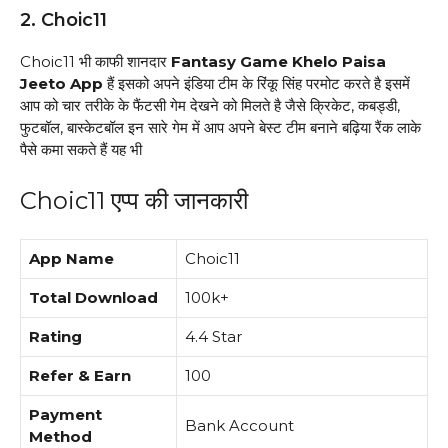
2. Choic11
Choic11 भी काफी शानदार
Fantasy Game Khelo Paisa
Jeeto App
हैं इसको अपने इंडिया टीम के रिंकू सिंह परमोट करते है इसमें
आप को चार तरीके के फैंटसी गेम देखने को मिलते है जैसे क्रिकेट, कबड्डी,
फुटबॉल, बास्केटबॉल इन सारे गेम में आप अपने बेस्ट टीम बनाने बढ़िया रैंक लाके
पैसे कमा सकते हैं यह भी
Choic11
एप्प की जानकारी
App Name
Choic11
Total Download
100k+
Rating
4.4 Star
Refer & Earn
100₹
Payment
Bank Account
Method