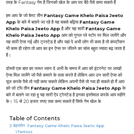
तरह के Fantasy गेम है जिनको खेल के आप घर बैठे पैसे कमा सकते हैं
हम आप के जो बेस्ट तीन
Fantasy Game Khelo Paisa Jeeto
App
के बारे में बताने जा रहे है यह सबसे बढ़िया
Fantasy Game
Khelo Paisa Jeeto App
है और यह सारी
Fantasy Game
Khelo Paisa Jeeto App
आप को गुगल प्ले स्टोर पर मिल जायेंगे और
यह सारी ऐप्स नई और ट्रस्टेड है और यहां पे अभी लोग भी काम है तो कंपटीसन
भी काम ही रहेगा तो आप का इन ऐप्स पर जीतने का चांस बहुत ज्यादा बढ़ जाता है
है।
दोस्तो एक बात का जरूर ध्यान दे अभी के समय में आप को इंटरनेट पर लाखो
ऐप्स मिल जायेंगे जो पैसे कमाने के दावा करते है लेकिन आप उन सारी ऐप्स को
यूज करके पैसे तो नही कमा सकते लेकिन अपनी पैसे तो गवा ही सकते हो मैं आप
को जो टॉप तीन
Fantasy Game Khelo Paisa Jeeto App
के
बारे में बताने जा रहा हु यह सारी ऐप ट्रेस्टेड है इनका इस्तेमाल करके आप महीने
के। 15₹ से 20₹ हजार रुपए तक कमा सकते हैं सिर्फ गेम खेल के
Table of Contents
3 बेहतरीन Fantasy Game Khelo Paisa Jeeto App
1.Fantoss