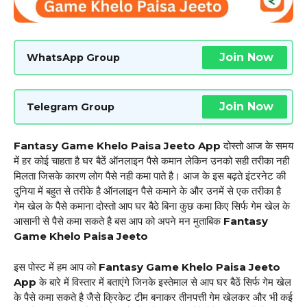
Join Now
WhatsApp Group
Join Now
Telegram Group
Fantasy Game Khelo Paisa Jeeto App
दोस्तो आज के समय
में हर कोई चाहता है घर बैठें ऑनलाइन पैसे कमान लेकिन उनको सही तरीका नही
मिलता जिसके कारण लोग पैसे नही कमा पाते है। आज के इस बढ़ते इंटरनेट की
दुनिया में बहुत से तरीके है ऑनलाइन पैसे कमाने के और उनमें से एक तरीका है
गेम खेल के पैसे कमाना दोस्तो आप घर बैठे बिना कुछ कमा किए सिर्फ गेम खेल के
आसानी से पैसे कमा सकते है बस आप को अपने मन मुताबिक
Fantasy
Game Khelo Paisa Jeeto
इस पोस्ट में हम आप को
Fantasy Game Khelo Paisa Jeeto
App
के बारे में विस्तार में बताएंगे जिनके इस्तेमाल से आप घर बैठें सिर्फ गेम खेल
के पैसे कमा सकते है जैसे क्रिकेट टीम बनाकर तीनपत्ती गेम खेलकर और भी कई