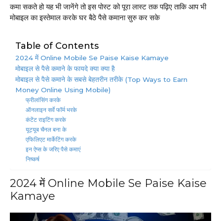
कमा सकते हो यह भी जानेंगे तो इस पोस्ट को पूरा लास्ट तक पढ़िए ताकि आप भी
मोबाइल का इस्तेमाल करके घर बैठे पैसे कमाना सुरु कर सके
Table of Contents
2024 में Online Mobile Se Paise Kaise Kamaye
मोबाइल से पैसे कमाने के फायदे क्या क्या है
मोबाइल से पैसे कमाने के सबसे बेहतरीन तरीके (Top Ways to Earn
Money Online Using Mobile)
फ्रीलांसिंग करके
ऑनलाइन सर्वे फॉर्म भरके
कंटेंट राइटिंग करके
यूट्यूब चैनल बना के
एफिलिएट मार्केटिंग करके
इन ऐप्स के जरिए पैसे कमाएं
निष्कर्ष
2024 में Online Mobile Se Paise Kaise
Kamaye