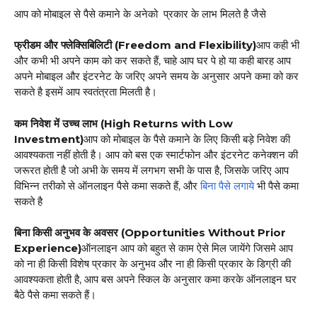
आप को मोबाइल से पैसे कमाने के अनेको प्रकार के लाभ मिलते है जैसे
फ्रीडम और फ्लेक्सिबिलिटी (Freedom and Flexibility)
आप कही भी
और कभी भी अपने काम को कर सकते हैं, चाहे आप घर पे हो या कही बारह आप
अपने मोबाइल और इंटरनेट के जरिए अपने समय के अनुसार अपने कमा को कर
सकते है इसमें आप स्वतंत्रता मिलती है।
कम निवेश में उच्च लाभ (High Returns with Low
Investment)
आप को मोबाइल के पैसे कमाने के लिए किसी बड़े निवेश की
आवश्यकता नहीं होती है। आप को बस एक स्मार्टफोन और इंटरनेट कनेक्शन की
जरूरत होती है जो अभी के समय में लगभग सभी के पास है, जिसके जरिए आप
विभिन्न तरीको से ऑनलाइन पैसे कमा सकते हैं, और
बिना पैसे लगाये
भी पैसे कमा
सकते है
बिना किसी अनुभव के अवसर (Opportunities Without Prior
Experience)
ऑनलाइन आप को बहुत से काम ऐसे मिल जायेंगे जिसमे आप
को ना ही किसी विशेष प्रकार के अनुभव और ना ही किसी प्रकार के डिग्री की
आवश्यकता होती है, आप बस अपने स्किल के अनुसार कमा करके ऑनलाइन घर
बैठे पैसे कमा सकते हैं।