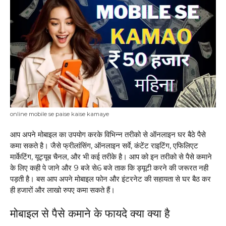
online mobile se paise kaise kamaye
आप अपने मोबाइल का उपयोग करके विभिन्न तरीको से ऑनलाइन घर बैठे पैसे
कमा सकते है। जैसे फ्रीलांसिंग, ऑनलाइन सर्वे, कंटेंट राइटिंग, एफिलिएट
मार्केटिंग, यूट्यूब चैनल, और भी कई तरीके है। आप को इन तरीको से पैसे कमाने
के लिए कही पे जाने और 9 बजे से6 बजे ताक कि ड्यूटी करने की जरूरत नही
पड़ती है। बस आप अपने मोबाइल फोन और इंटरनेट की सहायता से घर बैठ कर
ही हजारों और लाखो रुपए कमा सकते हैं।
मोबाइल से पैसे कमाने के
फायदे क्या क्या है