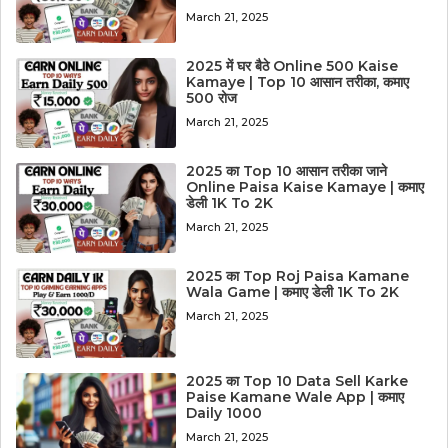
March 21, 2025
2025 में घर बैठे Online 500 Kaise
Kamaye | Top 10 आसान तरीका, कमाए
500 रोज
March 21, 2025
2025 का Top 10 आसान तरीका जाने
Online Paisa Kaise Kamaye | कमाए
डेली 1K To 2K
March 21, 2025
2025 का Top Roj Paisa Kamane
Wala Game | कमाए डेली 1K To 2K
March 21, 2025
2025 का Top 10 Data Sell Karke
Paise Kamane Wale App | कमाए
Daily 1000
March 21, 2025