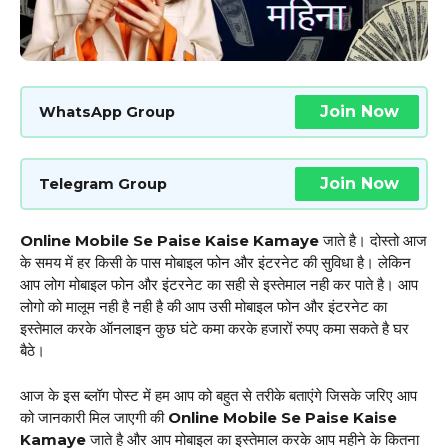
Join Now
WhatsApp Group
Join Now
Telegram Group
Online Mobile Se Paise Kaise Kamaye
जाते है। दोस्तो आज
के समय में हर किसी के पास मोबाइल फोन और इंटरनेट की सुविधा है। लेकिन
आप लोग मोबाइल फोन और इंटरनेट का सही से इस्तेमाल नही कर पाते है। आप
लोगो को मालूम नही है नही है की आप उसी मोबाइल फोन और इंटरनेट का
इस्तेमाल करके ऑनलाइन कुछ घंटे कमा करके हजारों रुपए कमा सकते है घर
बैठे।
आज के इस ब्लॉग पोस्ट में हम आप को बहुत से तरीके बताएंगे जिसके जरिए आप
को जानकारी मिल जाएगी की
Online Mobile Se Paise Kaise
Kamaye
जाते है और आप मोबाइल का इस्तेमाल करके आप महीने के कितना