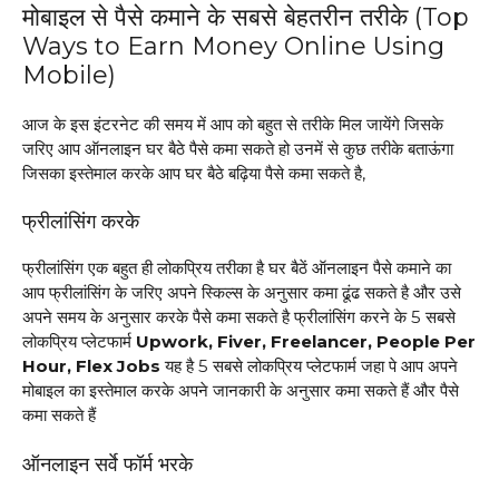
मोबाइल से पैसे कमाने के सबसे बेहतरीन तरीके (Top
Ways to Earn Money Online Using
Mobile)
आज के इस इंटरनेट की समय में आप को बहुत से तरीके मिल जायेंगे जिसके
जरिए आप ऑनलाइन घर बैठे पैसे कमा सकते हो उनमें से कुछ तरीके बताऊंगा
जिसका इस्तेमाल करके आप घर बैठे बढ़िया पैसे कमा सकते है,
फ्रीलांसिंग करके
फ्रीलांसिंग एक बहुत ही लोकप्रिय तरीका है घर बैठें ऑनलाइन पैसे कमाने का
आप फ्रीलांसिंग के जरिए अपने स्किल्स के अनुसार कमा ढूंढ सकते है और उसे
अपने समय के अनुसार करके पैसे कमा सकते है फ्रीलांसिंग करने के 5 सबसे
लोकप्रिय प्लेटफार्म
Upwork, Fiver, Freelancer, People Per
Hour, Flex Jobs
यह है 5 सबसे लोकप्रिय प्लेटफार्म जहा पे आप अपने
मोबाइल का इस्तेमाल करके अपने जानकारी के अनुसार कमा सकते हैं और पैसे
कमा सकते हैं
ऑनलाइन सर्वे फॉर्म भरके