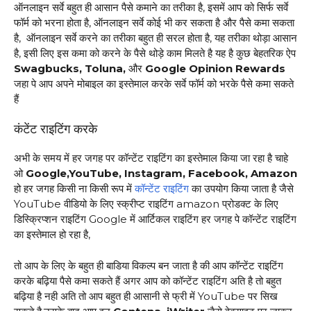
ऑनलाइन सर्वे बहुत ही आसान पैसे कमाने का तरीका है, इसमें आप को सिर्फ सर्वे
फॉर्म को भरना होता है, ऑनलाइन सर्वे कोई भी कर सकता है और पैसे कमा सकता
है, ऑनलाइन सर्वे करने का तरीका बहुत ही सरल होता है, यह तरीका थोड़ा आसान
है, इसी लिए इस कमा को करने के पैसे थोड़े काम मिलते है यह है कुछ बेहतरिक ऐप
Swagbucks, Toluna,
और
Google Opinion Rewards
जहा पे आप अपने मोबाइल का इस्तेमाल करके सर्वे फॉर्म को भरके पैसे कमा सकते
हैं
कंटेंट राइटिंग करके
अभी के समय में हर जगह पर कॉन्टेंट राइटिंग का इस्तेमाल किया जा रहा है चाहे
ओ
Google,YouTube, Instagram, Facebook, Amazon
हो हर जगह किसी ना किसी रूप में
कॉन्टेंट राइटिंग
का उपयोग किया जाता है जैसे
YouTube वीडियो के लिए स्क्रीप्ट राइटिंग amazon प्रोडक्ट के लिए
डिस्क्रिप्शन राइटिंग Google में आर्टिकल राइटिंग हर जगह पे कॉन्टेंट राइटिंग
का इस्तेमाल हो रहा है,
तो आप के लिए के बहुत ही बाडिया विकल्प बन जाता है की आप कॉन्टेंट राइटिंग
करके बढ़िया पैसे कमा सकते हैं अगर आप को कॉन्टेंट राइटिंग अति है तो बहुत
बढ़िया है नही अति तो आप बहुत ही आसानी से फ्री में YouTube पर सिख