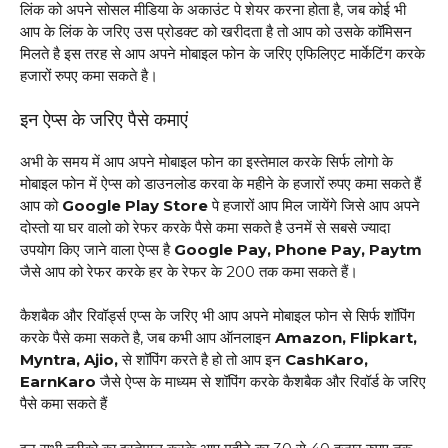
लिंक को अपने सोसल मीडिया के अकाउंट पे शेयर करना होता है, जब कोई भी
आप के लिंक के जरिए उस प्रोडक्ट को खरीदता है तो आप को उसके कॉमिसन
मिलते है इस तरह से आप अपने मोबाइल फोन के जरिए एफिलिएट मार्केटिंग करके
हजारों रुपए कमा सकते है।
इन ऐप्स के जरिए पैसे कमाएं
अभी के समय में आप अपने मोबाइल फोन का इस्तेमाल करके सिर्फ लोगो के
मोबाइल फोन में ऐप्स को डाउनलोड करवा के महीने के हजारों रुपए कमा सकते हैं
आप को
Google Play Store
पे हजारों आप मिल जायेंगे जिसे आप अपने
दोस्तो या घर वालो को रेफर करके पैसे कमा सकते है उनमें से सबसे ज्यादा
उपयोग किए जाने वाला ऐप्स है
Google Pay, Phone Pay, Paytm
जैसे आप को रेफर करके हर के रेफर के 200₹ तक कमा सकते हैं।
कैशबैक और रिवॉर्ड्स एप्स के जरिए भी आप अपने मोबाइल फोन से सिर्फ शॉपिंग
करके पैसे कमा सकते है, जब कभी आप ऑनलाइन
Amazon, Flipkart,
Myntra, Ajio,
से शॉपिंग करते है हो तो आप इन
CashKaro,
EarnKaro
जैसे ऐप्स के माध्यम से शॉपिंग करके कैशबैक और रिवॉर्ड के जरिए
पैसे कमा सकते हैं