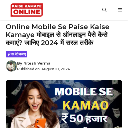
Skip
to
M
content
Online Mobile Se Paise Kaise
Kamaye मोबाइल से ऑनलाइन पैसे कैसे
कमाएं? जानिए 2024 में सरल तरीके
घर बैठे कमाए
By
Nitesh Verma
Published on:
August 10, 2024