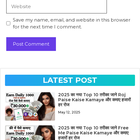
Website
Save my name, email, and website in this browser
for the next time I comment.
LATEST POST
2025 का नया Top 10 तरीका जाने Roj
Paise Kaise Kamaye और कमाए हजारों
हर रोज
May 12, 2025
2025 का नया Top 10 तरीका जाने Free
Me Paise Kaise Kamaye और कमाए
हजारों हर रोज