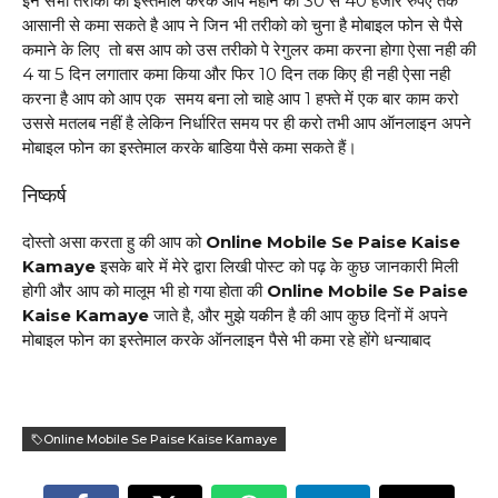
इन सभी तरीको का इस्तेमाल करके आप महीने का 30₹ से 40₹ हजार रुपए तक
आसानी से कमा सकते है आप ने जिन भी तरीको को चुना है मोबाइल फोन से पैसे
कमाने के लिए तो बस आप को उस तरीको पे रेगुलर कमा करना होगा ऐसा नही की
4 या 5 दिन लगातार कमा किया और फिर 10 दिन तक किए ही नही ऐसा नही
करना है आप को आप एक समय बना लो चाहे आप 1 हफ्ते में एक बार काम करो
उससे मतलब नहीं है लेकिन निर्धारित समय पर ही करो तभी आप ऑनलाइन अपने
मोबाइल फोन का इस्तेमाल करके बाडिया पैसे कमा सकते हैं।
निष्कर्ष
दोस्तो असा करता हु की आप को
Online Mobile Se Paise Kaise
Kamaye
इसके बारे में मेरे द्वारा लिखी पोस्ट को पढ़ के कुछ जानकारी मिली
होगी और आप को मालूम भी हो गया होता की
Online Mobile Se Paise
Kaise Kamaye
जाते है, और मुझे यकीन है की आप कुछ दिनों में अपने
मोबाइल फोन का इस्तेमाल करके ऑनलाइन पैसे भी कमा रहे होंगे धन्याबाद
Online Mobile Se Paise Kaise Kamaye