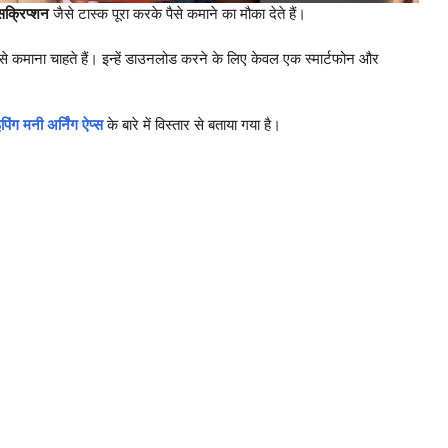
ंसक्रिप्शन
जैसे टास्क पूरा करके पैसे कमाने का मौका देते हैं।
ा पैसे कमाना चाहते हैं। इन्हें डाउनलोड करने के लिए केवल एक स्मार्टफोन और
िंग मनी अर्निंग ऐप्स
के बारे में विस्तार से बताया गया है।