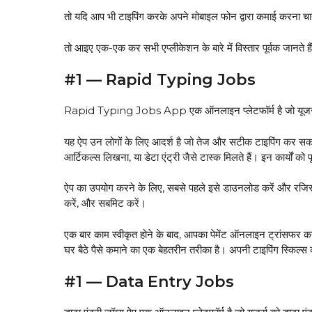
तो यदि आप भी टाइपिंग करके अपने मोबाइल फोन द्वारा कमाई करना चा
तो आइए एक-एक कर सभी एप्लीकेशन के बारे में विस्तार पूर्वक जानते ह
#1 — Rapid Typing Jobs
Rapid Typing Jobs App एक ऑनलाइन प्लेटफॉर्म है जो यूजर्स को
यह ऐप उन लोगों के लिए आदर्श है जो तेज और सटीक टाइपिंग कर सकते 
आर्टिकल्स लिखना, या डेटा एंट्री जैसे टास्क मिलते हैं। इन कार्यों 
ऐप का उपयोग करने के लिए, सबसे पहले इसे डाउनलोड करें और रजिस्ट
करें, और सबमिट करें।
एक बार काम स्वीकृत होने के बाद, आपका पेमेंट ऑनलाइन ट्रांसफर क
घर बैठे पैसे कमाने का एक बेहतरीन तरीका है। अपनी टाइपिंग स्कि
#1 — Data Entry Jobs