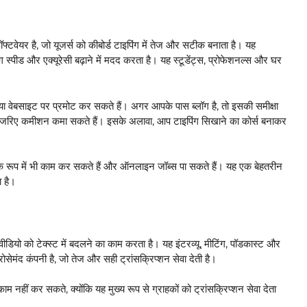
यर है, जो यूजर्स को कीबोर्ड टाइपिंग में तेज और सटीक बनाता है। यह
ग स्पीड और एक्यूरेसी बढ़ाने में मदद करता है। यह स्टूडेंट्स, प्रोफेशनल्स और घर
वेबसाइट पर प्रमोट कर सकते हैं। अगर आपके पास ब्लॉग है, तो इसकी समीक्षा
के जरिए कमीशन कमा सकते हैं। इसके अलावा, आप टाइपिंग सिखाने का कोर्स बनाकर
प में भी काम कर सकते हैं और ऑनलाइन जॉब्स पा सकते हैं। यह एक बेहतरीन
 है।
ो को टेक्स्ट में बदलने का काम करता है। यह इंटरव्यू, मीटिंग, पॉडकास्ट और
ोसेमंद कंपनी है, जो तेज और सही ट्रांसक्रिप्शन सेवा देती है।
हीं कर सकते, क्योंकि यह मुख्य रूप से ग्राहकों को ट्रांसक्रिप्शन सेवा देता