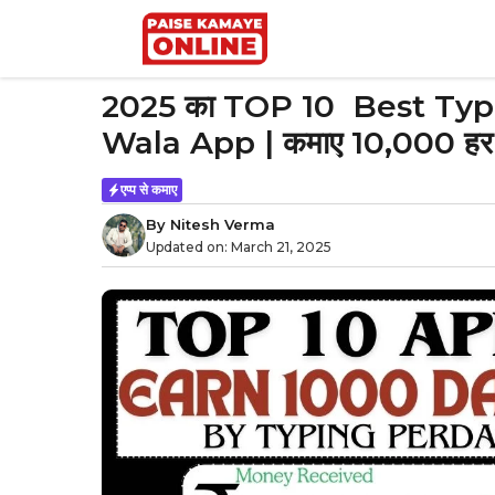
Skip
to
content
2025 का TOP 10 Best Ty
Wala App | कमाए 10,000 हर 
एप्प से कमाए
By
Nitesh Verma
Updated on:
March 21, 2025