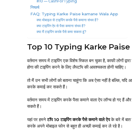
#10 — CashForTyping
निष्कर्ष
FAQ: Typing Karke Paise kamane Wala App
क्या मोबाइल से टाइपिंग करके पैसे कमाना संभव है?
क्या टाइपिंग ऐप से पैसा कमाना संभव है?
क्या मैं टाइपिंग करके पैसे कमा सकता हूं?
Top 10 Typing Karke Pais
वर्तमान समय में टाइपिंग एक विशेष स्किल बन चुका है, काफी लोगों द्
होगा की टाइपिंग करने के लिए लैपटॉप की आवश्यकता होनी चाहिए।
तो मैं उन सभी लोगों को बताना चाहूंगा कि अब ऐसा नहीं है बल्कि, यदि
करके कमाई कर सकते हैं।
वर्तमान समय में टाइपिंग करके पैसा कमाने वाला ऐप लॉन्च हो गए हैं
सकते हैं।
यहां पर हमने
टॉप 10 टाइपिंग करके पैसे कमाने वाले ऐप
के बारे में ब
करके अपने मोबाइल फोन से बहुत ही अच्छी कमाई कर ले रहे है।