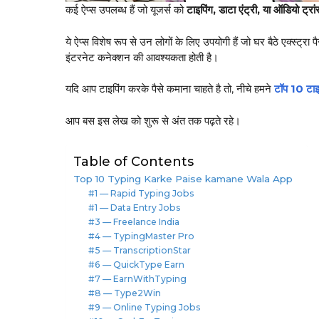
कई ऐप्स उपलब्ध हैं जो यूजर्स को
टाइपिंग, डाटा एंट्री, या ऑडियो ट्रा
ये ऐप्स विशेष रूप से उन लोगों के लिए उपयोगी हैं जो घर बैठे एक्स्ट्र
इंटरनेट कनेक्शन की आवश्यकता होती है।
यदि आप टाइपिंग करके पैसे कमाना चाहते है तो, नीचे हमने
टॉप 10 टाइप
आप बस इस लेख को शुरू से अंत तक पढ़ते रहे।
Table of Contents
Top 10 Typing Karke Paise kamane Wala App
#1 — Rapid Typing Jobs
#1 — Data Entry Jobs
#3 — Freelance India
#4 — TypingMaster Pro
#5 — TranscriptionStar
#6 — QuickType Earn
#7 — EarnWithTyping
#8 — Type2Win
#9 — Online Typing Jobs