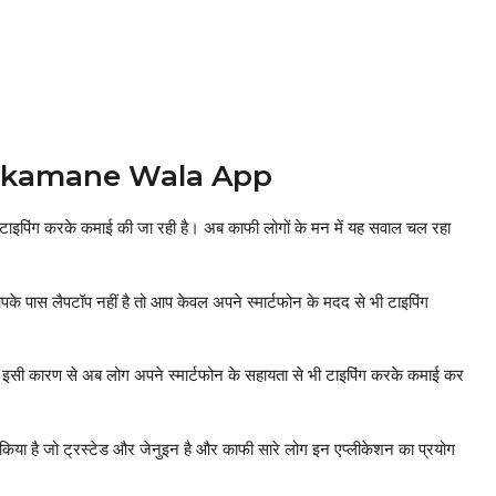
e kamane Wala App
वारा टाइपिंग करके कमाई की जा रही है। अब काफी लोगों के मन में यह सवाल चल रहा
 आपके पास लैपटॉप नहीं है तो आप केवल अपने स्मार्टफोन के मदद से भी टाइपिंग
 और इसी कारण से अब लोग अपने स्मार्टफोन के सहायता से भी टाइपिंग करके कमाई कर
ात किया है जो ट्रस्टेड और जेनुइन है और काफी सारे लोग इन एप्लीकेशन का प्रयोग