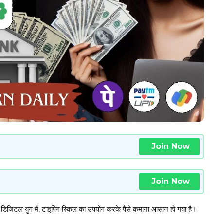
Join Now
Join Now
िजिटल युग में, टाइपिंग स्किल का उपयोग करके पैसे कमाना आसान हो गया है।