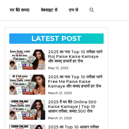
घर बैठे कमाए
वेबसाइट से
एप्प से
LATEST POST
2025 का नया Top 10 तरीका जाने
Roj Paise Kaise Kamaye
और कमाए हजारों हर रोज
May 12, 2025
2025 का नया Top 10 तरीका जाने
Free Me Paise Kaise
Kamaye और कमाए हजारों हर रोज
March 21, 2025
2025 में घर बैठे Online 500
Kaise Kamaye | Top 10
आसान तरीका, कमाए 500 रोज
March 21, 2025
2025 का Top 10 आसान तरीका