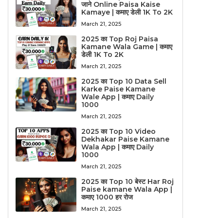
जाने Online Paisa Kaise
Kamaye | कमाए डेली 1K To 2K
March 21, 2025
2025 का Top Roj Paisa
Kamane Wala Game | कमाए
डेली 1K To 2K
March 21, 2025
2025 का Top 10 Data Sell
Karke Paise Kamane
Wale App | कमाए Daily
1000
March 21, 2025
2025 का Top 10 Video
Dekhakar Paise Kamane
Wala App | कमाए Daily
1000
March 21, 2025
2025 का Top 10 बेस्ट Har Roj
Paise kamane Wala App |
कमाए 1000 हर रोज
March 21, 2025